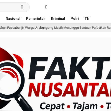
Nasional
Pemerintah
Kriminal
Polri
TNI
banjir, Warga Arabungong Masih Menunggu Bantuan Perbaikan Rumah