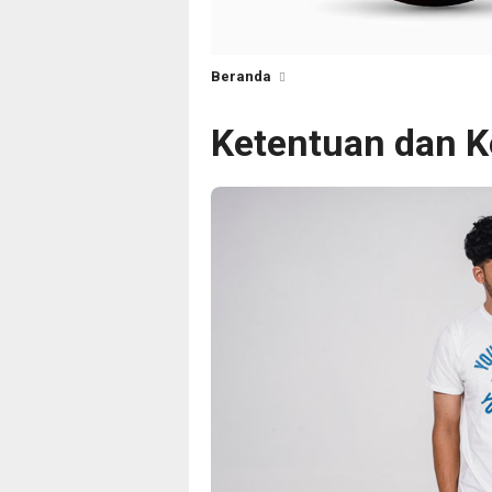
Beranda
Ketentuan dan K