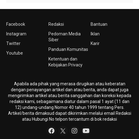
Facebook
Redaksi
Bantuan
Instagram
Pedoman Media
Iklan
Siber
Twitter
Karir
Panduan Komunitas
Youtube
Ketentuan dan
Kebijakan Privacy
Apabila ada pihak yang merasa dirugikan atau keberatan
dengan penayangan artikel dan atau berita, anda dapat juga
mengirimkan artikel atau berita sanggahan dan koreksi kepada
redaksi kami, sebagaimana diatur dalam pasal 1 ayat (11 dan
12) undang-undang Nomor 40 tahun 1999 tentang Pers.
Artikel/berita dimaksud dapat dikirimkan melalui email Redaksi
atau Hubungi No telpon tercantum di bok redaksi