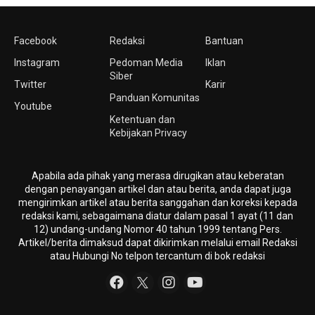
Facebook
Redaksi
Bantuan
Instagram
Pedoman Media
Iklan
Siber
Twitter
Karir
Panduan Komunitas
Youtube
Ketentuan dan
Kebijakan Privacy
Apabila ada pihak yang merasa dirugikan atau keberatan
dengan penayangan artikel dan atau berita, anda dapat juga
mengirimkan artikel atau berita sanggahan dan koreksi kepada
redaksi kami, sebagaimana diatur dalam pasal 1 ayat (11 dan
12) undang-undang Nomor 40 tahun 1999 tentang Pers.
Artikel/berita dimaksud dapat dikirimkan melalui email Redaksi
atau Hubungi No telpon tercantum di bok redaksi