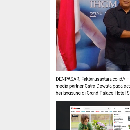
DENPASAR, Faktanusantara.co.id//
media partner Gatra Dewata pada aca
berlangsung di Grand Palace Hotel 