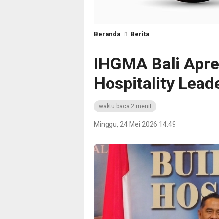
Beranda
Berita
IHGMA Bali Apres
Hospitality Lead
waktu baca 2 menit
Minggu, 24 Mei 2026 14:49