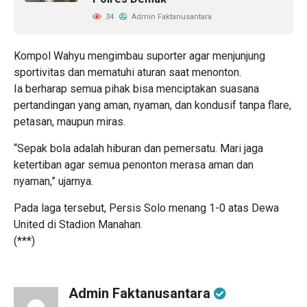
34
Admin Faktanusantara
Kompol Wahyu mengimbau suporter agar menjunjung
sportivitas dan mematuhi aturan saat menonton.
Ia berharap semua pihak bisa menciptakan suasana
pertandingan yang aman, nyaman, dan kondusif tanpa flare,
petasan, maupun miras.
“Sepak bola adalah hiburan dan pemersatu. Mari jaga
ketertiban agar semua penonton merasa aman dan
nyaman,” ujarnya.
Pada laga tersebut, Persis Solo menang 1-0 atas Dewa
United di Stadion Manahan.
(***)
Admin Faktanusantara