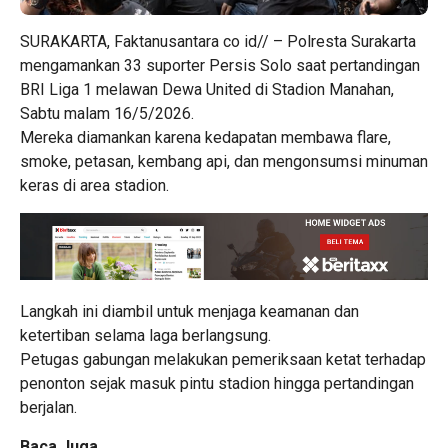
SURAKARTA, Faktanusantara co id// – Polresta Surakarta
mengamankan 33 suporter Persis Solo saat pertandingan
BRI Liga 1 melawan Dewa United di Stadion Manahan,
Sabtu malam 16/5/2026.
Mereka diamankan karena kedapatan membawa flare,
smoke, petasan, kembang api, dan mengonsumsi minuman
keras di area stadion.
Langkah ini diambil untuk menjaga keamanan dan
ketertiban selama laga berlangsung.
Petugas gabungan melakukan pemeriksaan ketat terhadap
penonton sejak masuk pintu stadion hingga pertandingan
berjalan.
Baca Juga