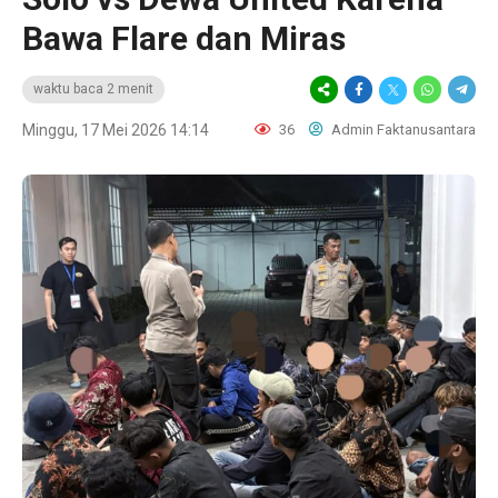
Bawa Flare dan Miras
waktu baca 2 menit
Minggu, 17 Mei 2026 14:14
36
Admin Faktanusantara