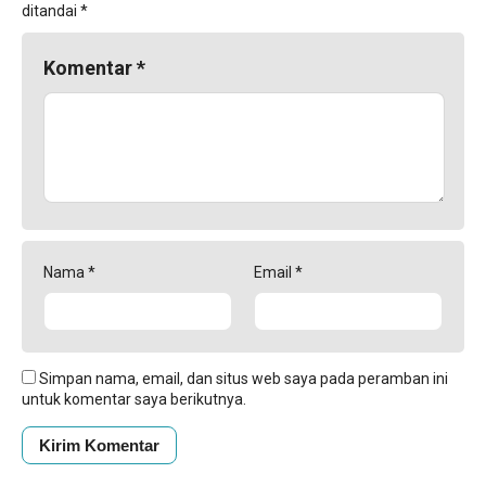
ditandai
*
Komentar
*
Nama
*
Email
*
Simpan nama, email, dan situs web saya pada peramban ini
untuk komentar saya berikutnya.