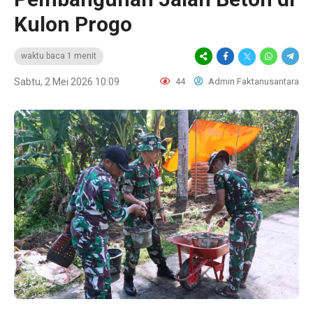
Kulon Progo
waktu baca 1 menit
Sabtu, 2 Mei 2026 10:09
44
Admin Faktanusantara