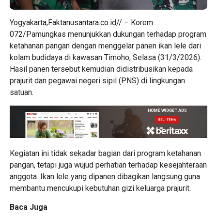
Yogyakarta,Faktanusantara.co.id// – Korem
072/Pamungkas menunjukkan dukungan terhadap program
ketahanan pangan dengan menggelar panen ikan lele dari
kolam budidaya di kawasan Timoho, Selasa (31/3/2026).
Hasil panen tersebut kemudian didistribusikan kepada
prajurit dan pegawai negeri sipil (PNS) di lingkungan
satuan.
Kegiatan ini tidak sekadar bagian dari program ketahanan
pangan, tetapi juga wujud perhatian terhadap kesejahteraan
anggota. Ikan lele yang dipanen dibagikan langsung guna
membantu mencukupi kebutuhan gizi keluarga prajurit.
Baca Juga