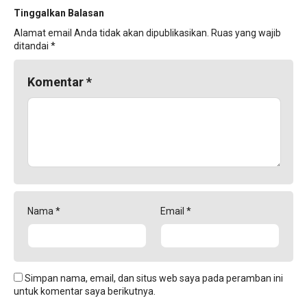
Tinggalkan Balasan
Alamat email Anda tidak akan dipublikasikan.
Ruas yang wajib
ditandai
*
Komentar
*
Nama
*
Email
*
Simpan nama, email, dan situs web saya pada peramban ini
untuk komentar saya berikutnya.