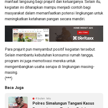
manfaat langsung bagi prajurit dan keluarganya. Selain itu,
kegiatan ini diharapkan mampu menjadi contoh bagi
masyarakat dalam memanfaatkan potensi lingkungan untuk
meningkatkan ketahanan pangan secara mandiri.
Para prajurit pun menyambut positif kegiatan tersebut.
Selain membantu kebutuhan konsumsi rumah tangga,
program ini juga memotivasi mereka untuk
mengembangkan usaha serupa di lingkungan masing-
masing.
(***)
Baca Juga
4 bulan lalu
Polres Simalungun Tangani Kasus