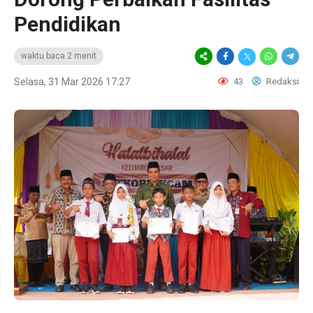
Pendidikan
waktu baca 2 menit
Selasa, 31 Mar 2026 17:27
43
Redaksi