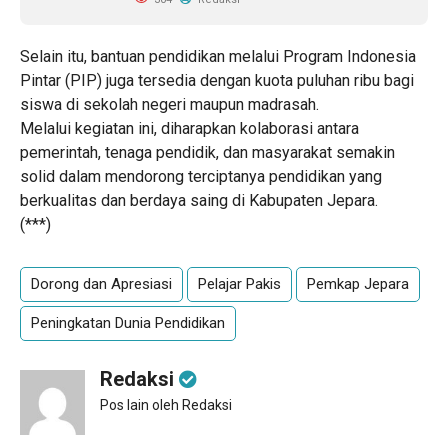
Selain itu, bantuan pendidikan melalui Program Indonesia
Pintar (PIP) juga tersedia dengan kuota puluhan ribu bagi
siswa di sekolah negeri maupun madrasah.
Melalui kegiatan ini, diharapkan kolaborasi antara
pemerintah, tenaga pendidik, dan masyarakat semakin
solid dalam mendorong terciptanya pendidikan yang
berkualitas dan berdaya saing di Kabupaten Jepara.
(***)
Dorong dan Apresiasi
Pelajar Pakis
Pemkap Jepara
Peningkatan Dunia Pendidikan
Redaksi
Pos lain oleh Redaksi