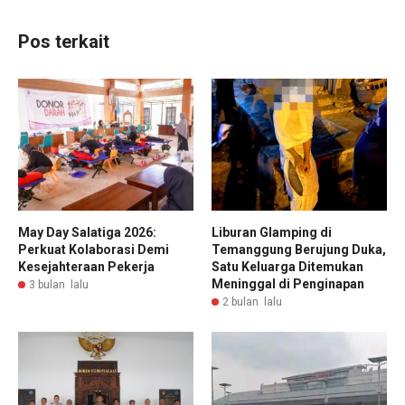
Pos terkait
May Day Salatiga 2026:
Liburan Glamping di
Perkuat Kolaborasi Demi
Temanggung Berujung Duka,
Kesejahteraan Pekerja
Satu Keluarga Ditemukan
Meninggal di Penginapan
3 bulan lalu
2 bulan lalu