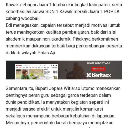
Kawak sebagai Juara 1 lomba ukir tingkat kabupaten, serta
keberhasilan siswa SDN 1 Kawak meraih Juara 1 POPDA
cabang woodball.
Edi menegaskan, capaian tersebut menjadi motivasi untuk
terus meningkatkan kualitas pembelajaran, baik dari sisi
akademik maupun non-akademik. Pihaknya berkomitmen
memberikan dukungan terbaik bagi perkembangan peserta
didik di wilayah Pakis Aji.
Sementara itu, Bupati Jepara Witiarso Utomo menekankan
pentingnya peran guru sebagai garda terdepan dalam
dunia pendidikan. Ia menyatakan kegiatan seperti ini
menjadi sarana efektif untuk menjalin komunikasi
sekaligus menampung berbagai kebutuhan di lapangan.
Menurutnya, pemerintah daerah berupaya menciptakan