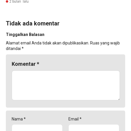
2 bulan lalu
Tidak ada komentar
Tinggalkan Balasan
Alamat email Anda tidak akan dipublikasikan.
Ruas yang wajib
ditandai
*
Komentar
*
Nama
*
Email
*