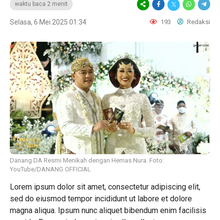
waktu baca 2 menit
Selasa, 6 Mei 2025 01:34
193
Redaksi
Danang DA Resmi Menikah dengan Hemas Nura. Foto:
YouTube/DANANG OFFICIAL
Lorem ipsum dolor sit amet, consectetur adipiscing elit,
sed do eiusmod tempor incididunt ut labore et dolore
magna aliqua. Ipsum nunc aliquet bibendum enim facilisis