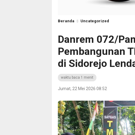
Beranda
Uncategorized
Danrem 072/Pam
Pembangunan T
di Sidorejo Lend
waktu baca 1 menit
Jumat, 22 Mei 2026 08:52