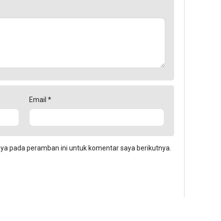
Email
*
aya pada peramban ini untuk komentar saya berikutnya.