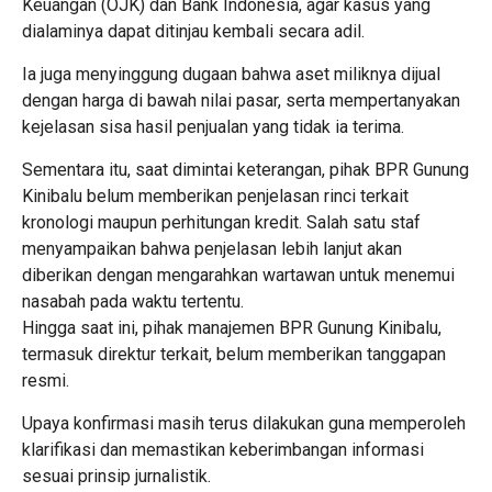
Keuangan (OJK) dan Bank Indonesia, agar kasus yang
dialaminya dapat ditinjau kembali secara adil.
Ia juga menyinggung dugaan bahwa aset miliknya dijual
dengan harga di bawah nilai pasar, serta mempertanyakan
kejelasan sisa hasil penjualan yang tidak ia terima.
Sementara itu, saat dimintai keterangan, pihak BPR Gunung
Kinibalu belum memberikan penjelasan rinci terkait
kronologi maupun perhitungan kredit. Salah satu staf
menyampaikan bahwa penjelasan lebih lanjut akan
diberikan dengan mengarahkan wartawan untuk menemui
nasabah pada waktu tertentu.
Hingga saat ini, pihak manajemen BPR Gunung Kinibalu,
termasuk direktur terkait, belum memberikan tanggapan
resmi.
Upaya konfirmasi masih terus dilakukan guna memperoleh
klarifikasi dan memastikan keberimbangan informasi
sesuai prinsip jurnalistik.