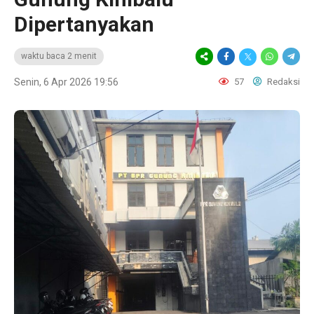
Dipertanyakan
waktu baca 2 menit
Senin, 6 Apr 2026 19:56
57
Redaksi