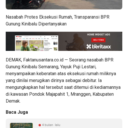
Nasabah Protes Eksekusi Rumah, Transparansi BPR
Gunung Kinibalu Dipertanyakan
DEMAK, Faktanusantara.co.id — Seorang nasabah BPR
Gunung Kinibalu Semarang, Yayuk Puji Lestari,
menyampaikan keberatan atas eksekusi rumah miliknya
yang dinilai merugikan dirinya sebagai debitur. Ia
mengungkapkan hal tersebut saat ditemui di kediamannya
di kawasan Pondok Majapahit 1, Mranggen, Kabupaten
Demak.
Baca Juga
4 bulan lalu