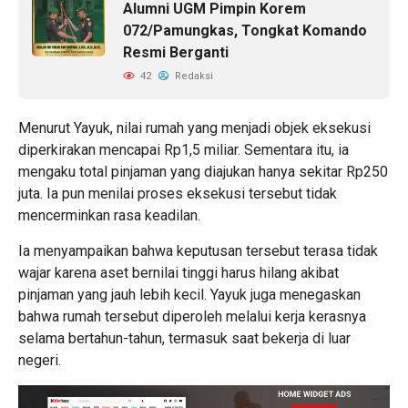
Alumni UGM Pimpin Korem
072/Pamungkas, Tongkat Komando
Resmi Berganti
42
Redaksi
Menurut Yayuk, nilai rumah yang menjadi objek eksekusi
diperkirakan mencapai Rp1,5 miliar. Sementara itu, ia
mengaku total pinjaman yang diajukan hanya sekitar Rp250
juta. Ia pun menilai proses eksekusi tersebut tidak
mencerminkan rasa keadilan.
Ia menyampaikan bahwa keputusan tersebut terasa tidak
wajar karena aset bernilai tinggi harus hilang akibat
pinjaman yang jauh lebih kecil. Yayuk juga menegaskan
bahwa rumah tersebut diperoleh melalui kerja kerasnya
selama bertahun-tahun, termasuk saat bekerja di luar
negeri.