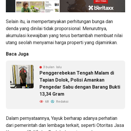
Selain itu, ia mempertanyakan perhitungan bunga dan
denda yang dinilai tidak proporsional. Menurutnya,
akumulasi kewajiban yang terus bertambah membuat nilai
utang seolah menyamai harga properti yang dijaminkan.
Baca Juga
3 bulan lalu
Penggerebekan Tengah Malam di
Tapian Dolok, Polisi Amankan
Pengedar Sabu dengan Barang Bukti
13,34 Gram
68
Redaksi
Dalam pernyataannya, Yayuk berharap adanya perhatian
dari pemerintah dan lembaga terkait, seperti Otoritas Jasa