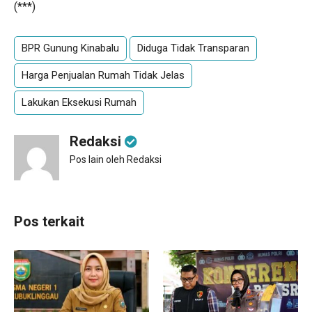
(***)
BPR Gunung Kinabalu
Diduga Tidak Transparan
Harga Penjualan Rumah Tidak Jelas
Lakukan Eksekusi Rumah
Redaksi
Pos lain oleh Redaksi
Pos terkait