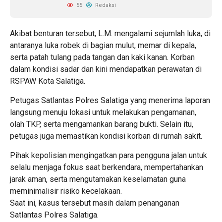
55
Redaksi
Akibat benturan tersebut, L.M. mengalami sejumlah luka, di
antaranya luka robek di bagian mulut, memar di kepala,
serta patah tulang pada tangan dan kaki kanan. Korban
dalam kondisi sadar dan kini mendapatkan perawatan di
RSPAW Kota Salatiga.
Petugas Satlantas Polres Salatiga yang menerima laporan
langsung menuju lokasi untuk melakukan pengamanan,
olah TKP, serta mengamankan barang bukti. Selain itu,
petugas juga memastikan kondisi korban di rumah sakit.
Pihak kepolisian mengingatkan para pengguna jalan untuk
selalu menjaga fokus saat berkendara, mempertahankan
jarak aman, serta mengutamakan keselamatan guna
meminimalisir risiko kecelakaan.
Saat ini, kasus tersebut masih dalam penanganan
Satlantas Polres Salatiga.