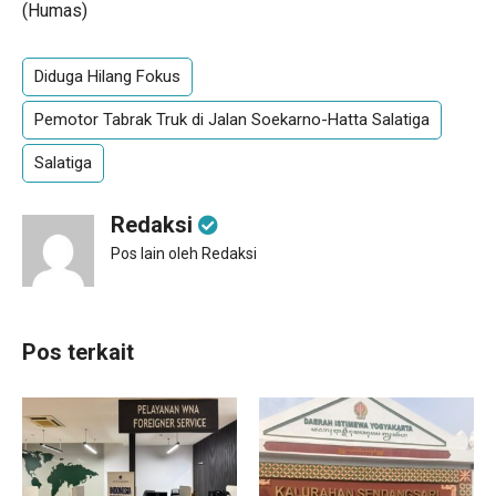
(Humas)
Diduga Hilang Fokus
Pemotor Tabrak Truk di Jalan Soekarno-Hatta Salatiga
Salatiga
Redaksi
Pos lain oleh Redaksi
Pos terkait