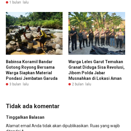
1 bulan lalu
Babinsa Koramil Bandar
Warga Leles Garut Temukan
Gotong Royong Bersama
Granat Diduga Sisa Revolusi,
Warga Siapkan Material
Jibom Polda Jabar
Pondasi Jembatan Garuda
Musnahkan di Lokasi Aman
3 bulan lalu
2 bulan lalu
Tidak ada komentar
Tinggalkan Balasan
Alamat email Anda tidak akan dipublikasikan.
Ruas yang wajib