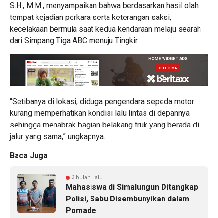
S.H., M.M., menyampaikan bahwa berdasarkan hasil olah
tempat kejadian perkara serta keterangan saksi,
kecelakaan bermula saat kedua kendaraan melaju searah
dari Simpang Tiga ABC menuju Tingkir.
“Setibanya di lokasi, diduga pengendara sepeda motor
kurang memperhatikan kondisi lalu lintas di depannya
sehingga menabrak bagian belakang truk yang berada di
jalur yang sama,” ungkapnya.
Baca Juga
3 bulan lalu
Mahasiswa di Simalungun Ditangkap
Polisi, Sabu Disembunyikan dalam
Pomade