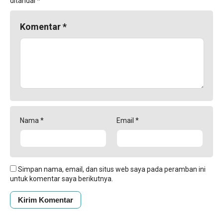
ditandai
*
Komentar
*
Nama
*
Email
*
Simpan nama, email, dan situs web saya pada peramban ini
untuk komentar saya berikutnya.