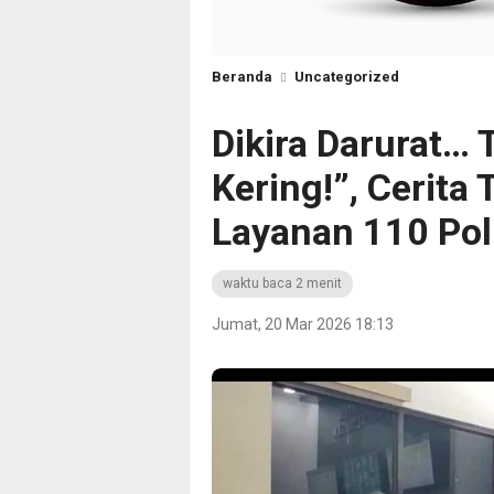
Beranda
Uncategorized
Dikira Darurat… 
Kering!”, Cerita
Layanan 110 Pol
waktu baca 2 menit
Jumat, 20 Mar 2026 18:13