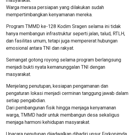
masyarakat.
Warga merasa persiapan yang dilakukan sudah
mempertimbangkan kenyamanan mereka.
Program TMMD ke-128 Kodim Sragen selama ini tidak
hanya membangun infrastruktur seperti jalan, talud, RTLH,
dan fasilitas umum, tetapi juga mempererat hubungan
emosional antara TNI dan rakyat.
Semangat gotong royong selama program berlangsung
menjadi bukti nyata kemanunggalan TNI dengan
masyarakat.
Menjelang penutupan, kesiapan pengamanan dan
pengaturan lokasi menjadi cerminan tanggung jawab dalam
setiap pengabdian.
Dari pembangunan fisik hingga menjaga kenyamanan
warga, TMMD hadir untuk membangun desa sekaligus
menjaga harmoni kehidupan masyarakat.
Upacara penutupan dijadwalkan dihadiri unsur Forkopimda,