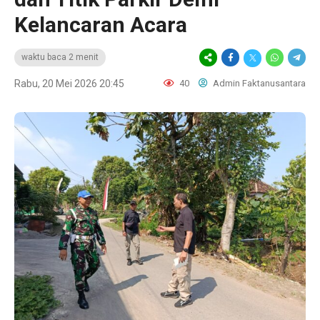
Kelancaran Acara
waktu baca 2 menit
Rabu, 20 Mei 2026 20:45
40
Admin Faktanusantara