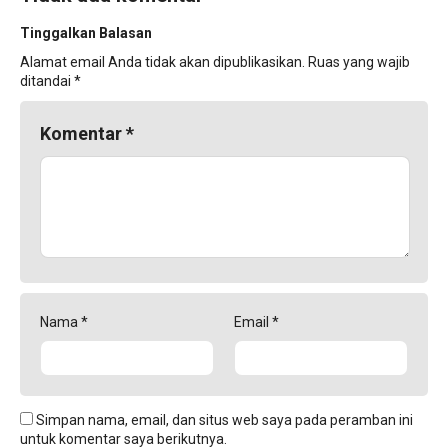
Tinggalkan Balasan
Alamat email Anda tidak akan dipublikasikan.
Ruas yang wajib
ditandai
*
Komentar
*
Nama
*
Email
*
Simpan nama, email, dan situs web saya pada peramban ini
untuk komentar saya berikutnya.