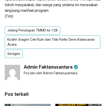
tokoh masyarakat, dan warga yang selama ini merasakan
langsung manfaat program.
(Tim)
Jelang Penutupan TMMD ke-128
Kodim Sragen Cek Rute dan Titik Parkir Demi Kelancaran
Acara
Seragen
Admin Faktanusantara
Pos lain oleh Admin Faktanusantara
Pos terkait