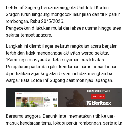
Letda Inf Sugeng bersama anggota Unit Intel Kodim
Sragen turun langsung mengecek jalur jalan dan titik parkir
rombongan, Rabu 20/5/2026.
Pengecekan dilakukan mulai dari akses utama hingga area
sekitar tempat upacara.
Langkah ini diambil agar seluruh rangkaian acara berjalan
tertib dan tidak mengganggu aktivitas warga sekitar.
“Kami ingin masyarakat tetap nyaman beraktivitas.
Pengaturan parkir dan jalur kendaraan harus benar-benar
diperhatikan agar kegiatan besar ini tidak menghambat
warga,” kata Letda Inf Sugeng saat meninjau lapangan.
Bersama anggota, Danunit Intel memetakan titik keluar-
masuk kendaraan tamu, lokasi parkir rombongan, serta jalur