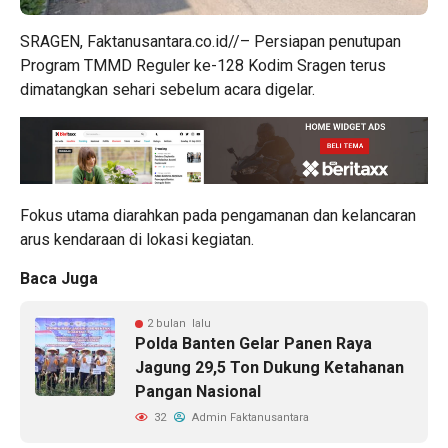
SRAGEN, Faktanusantara.co.id//– Persiapan penutupan
Program TMMD Reguler ke-128 Kodim Sragen terus
dimatangkan sehari sebelum acara digelar.
Fokus utama diarahkan pada pengamanan dan kelancaran
arus kendaraan di lokasi kegiatan.
Baca Juga
2 bulan lalu
Polda Banten Gelar Panen Raya
Jagung 29,5 Ton Dukung Ketahanan
Pangan Nasional
32
Admin Faktanusantara