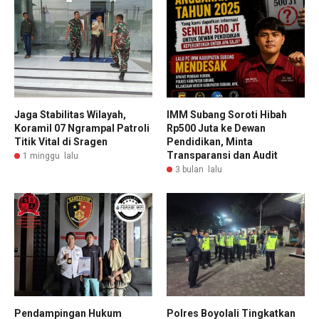
Jaga Stabilitas Wilayah,
IMM Subang Soroti Hibah
Koramil 07 Ngrampal Patroli
Rp500 Juta ke Dewan
Titik Vital di Sragen
Pendidikan, Minta
Transparansi dan Audit
1 minggu lalu
3 bulan lalu
Pendampingan Hukum
Polres Boyolali Tingkatkan