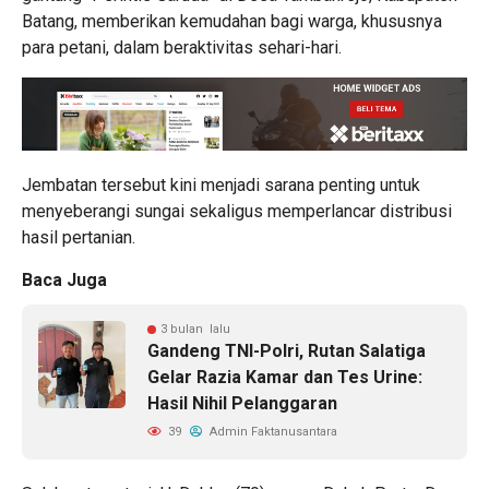
Batang, memberikan kemudahan bagi warga, khususnya
para petani, dalam beraktivitas sehari-hari.
Jembatan tersebut kini menjadi sarana penting untuk
menyeberangi sungai sekaligus memperlancar distribusi
hasil pertanian.
Baca Juga
3 bulan lalu
Gandeng TNI-Polri, Rutan Salatiga
Gelar Razia Kamar dan Tes Urine:
Hasil Nihil Pelanggaran
39
Admin Faktanusantara