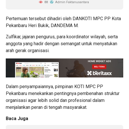
88
Admin Faktanusantara
Pertemuan tersebut dihadiri oleh DANKOTI MPC PP Kota
Pekanbaru Heri Bukik, DANDEMA M.
Zulfikar, jajaran pengurus, para koordinator wilayah, serta
anggota yang hadir dengan semangat untuk menyatukan
arah gerak organisasi.
Dalam penyampaiannya, pimpinan KOTI MPC PP
Pekanbaru menekankan pentingnya pembenahan struktur
organisasi agar lebih solid dan profesional dalam
menjalankan peran di tengah masyarakat.
Baca Juga