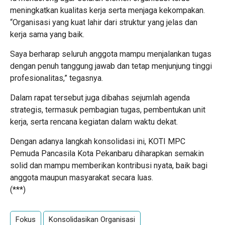
meningkatkan kualitas kerja serta menjaga kekompakan.
“Organisasi yang kuat lahir dari struktur yang jelas dan
kerja sama yang baik.
Saya berharap seluruh anggota mampu menjalankan tugas
dengan penuh tanggung jawab dan tetap menjunjung tinggi
profesionalitas,” tegasnya.
Dalam rapat tersebut juga dibahas sejumlah agenda
strategis, termasuk pembagian tugas, pembentukan unit
kerja, serta rencana kegiatan dalam waktu dekat.
Dengan adanya langkah konsolidasi ini, KOTI MPC
Pemuda Pancasila Kota Pekanbaru diharapkan semakin
solid dan mampu memberikan kontribusi nyata, baik bagi
anggota maupun masyarakat secara luas.
(***)
Fokus
Konsolidasikan Organisasi