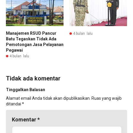
Manajemen RSUD Pancur
4 bulan lalu
Batu Tegaskan Tidak Ada
Pemotongan Jasa Pelayanan
Pegawai
4 bulan lalu
Tidak ada komentar
Tinggalkan Balasan
Alamat email Anda tidak akan dipublikasikan.
Ruas yang wajib
ditandai
*
Komentar
*