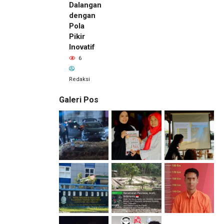
Dalangan
dengan
Pola
Pikir
Inovatif
6
Redaksi
Galeri Pos