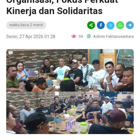
Kinerja dan Solidaritas
waktu baca 2 menit
Senin, 27 Apr 2026 01:28
59
Admin Faktanusantara