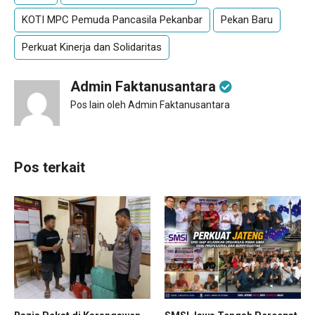
KOTI MPC Pemuda Pancasila Pekanbar
Pekan Baru
Perkuat Kinerja dan Solidaritas
Admin Faktanusantara
Pos lain oleh Admin Faktanusantara
Pos terkait