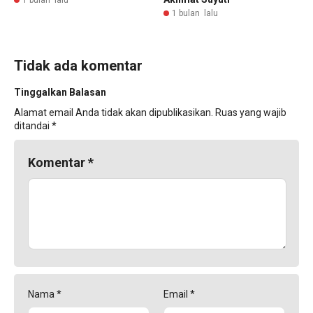
1 bulan lalu
Tidak ada komentar
Tinggalkan Balasan
Alamat email Anda tidak akan dipublikasikan.
Ruas yang wajib
ditandai
*
Komentar
*
Nama
*
Email
*