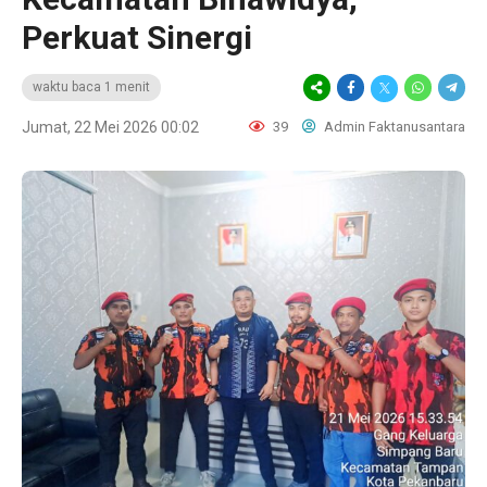
Perkuat Sinergi
waktu baca 1 menit
Jumat, 22 Mei 2026 00:02
39
Admin Faktanusantara