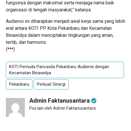
fungsinya dengan maksimal serta menjaga nama baik
organisasi di tengah masyarakat,” katanya.
Audiensi ini diharapkan menjadi awal kerja sama yang lebih
erat antara KOTI PP Kota Pekanbaru dan Kecamatan
Binawidya dalam menciptakan lingkungan yang aman,
tertib, dan harmonis.
(***)
KOTI Pemuda Pancasila Pekanbaru Audiensi dengan
Kecamatan Binawidya
Pekanbaru
Perkuat Sinergi
Admin Faktanusantara
Pos lain oleh Admin Faktanusantara