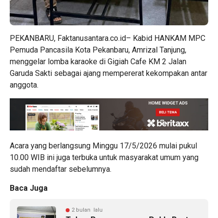
PEKANBARU, Faktanusantara.co.id– Kabid HANKAM MPC
Pemuda Pancasila Kota Pekanbaru, Amrizal Tanjung,
menggelar lomba karaoke di Gigiah Cafe KM 2 Jalan
Garuda Sakti sebagai ajang mempererat kekompakan antar
anggota.
Acara yang berlangsung Minggu 17/5/2026 mulai pukul
10.00 WIB ini juga terbuka untuk masyarakat umum yang
sudah mendaftar sebelumnya.
Baca Juga
2 bulan lalu