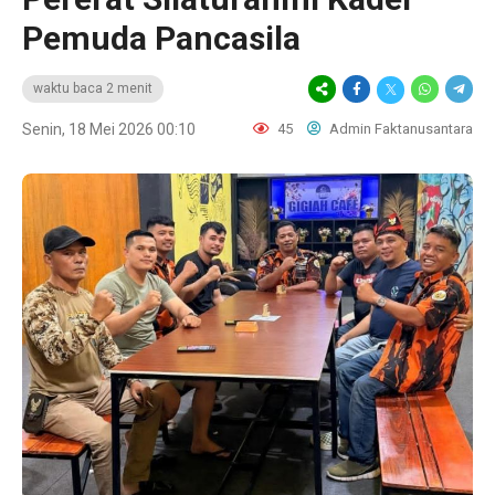
Pemuda Pancasila
waktu baca 2 menit
Senin, 18 Mei 2026 00:10
45
Admin Faktanusantara