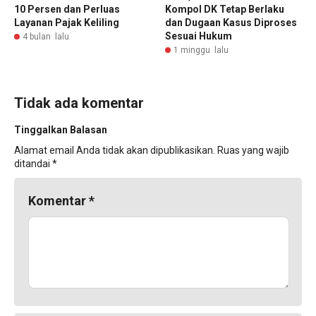
10 Persen dan Perluas
Kompol DK Tetap Berlaku
Layanan Pajak Keliling
dan Dugaan Kasus Diproses
Sesuai Hukum
4 bulan lalu
1 minggu lalu
Tidak ada komentar
Tinggalkan Balasan
Alamat email Anda tidak akan dipublikasikan.
Ruas yang wajib
ditandai
*
Komentar
*