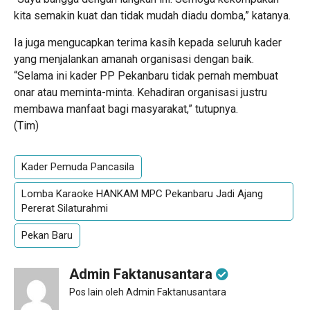
kita semakin kuat dan tidak mudah diadu domba,” katanya.
Ia juga mengucapkan terima kasih kepada seluruh kader
yang menjalankan amanah organisasi dengan baik.
“Selama ini kader PP Pekanbaru tidak pernah membuat
onar atau meminta-minta. Kehadiran organisasi justru
membawa manfaat bagi masyarakat,” tutupnya.
(Tim)
Kader Pemuda Pancasila
Lomba Karaoke HANKAM MPC Pekanbaru Jadi Ajang
Pererat Silaturahmi
Pekan Baru
Admin Faktanusantara
Pos lain oleh Admin Faktanusantara