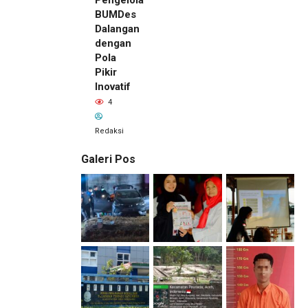
BUMDes
Dalangan
dengan
Pola
Pikir
Inovatif
4
Redaksi
Galeri Pos