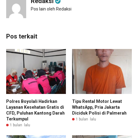
Redaksi
Pos lain oleh Redaksi
Pos terkait
Polres Boyolali Hadirkan
Tipu Rental Motor Lewat
Layanan Kesehatan Gratis di
WhatsApp, Pria Jakarta
CFD, Puluhan Kantong Darah
Diciduk Polisi di Palmerah
Terkumpul
1 bulan lalu
1 bulan lalu