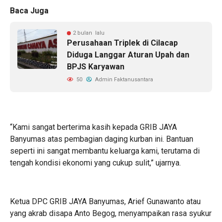
Baca Juga
2 bulan lalu
Perusahaan Triplek di Cilacap
Diduga Langgar Aturan Upah dan
BPJS Karyawan
50
Admin Faktanusantara
“Kami sangat berterima kasih kepada GRIB JAYA
Banyumas atas pembagian daging kurban ini. Bantuan
seperti ini sangat membantu keluarga kami, terutama di
tengah kondisi ekonomi yang cukup sulit,” ujarnya.
Ketua DPC GRIB JAYA Banyumas, Arief Gunawanto atau
yang akrab disapa Anto Begog, menyampaikan rasa syukur