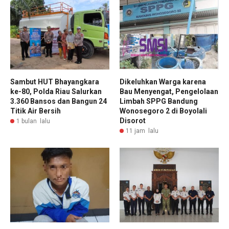
Sambut HUT Bhayangkara
Dikeluhkan Warga karena
ke-80, Polda Riau Salurkan
Bau Menyengat, Pengelolaan
3.360 Bansos dan Bangun 24
Limbah SPPG Bandung
Titik Air Bersih
Wonosegoro 2 di Boyolali
Disorot
1 bulan lalu
11 jam lalu