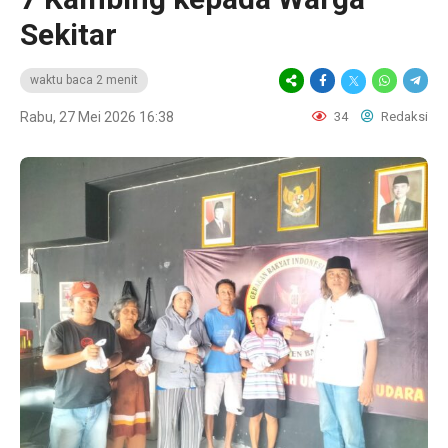
Sekitar
waktu baca 2 menit
Rabu, 27 Mei 2026 16:38
34
Redaksi