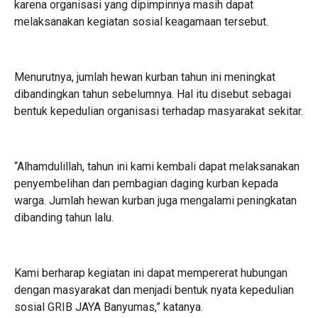
karena organisasi yang dipimpinnya masih dapat
melaksanakan kegiatan sosial keagamaan tersebut.
Menurutnya, jumlah hewan kurban tahun ini meningkat
dibandingkan tahun sebelumnya. Hal itu disebut sebagai
bentuk kepedulian organisasi terhadap masyarakat sekitar.
“Alhamdulillah, tahun ini kami kembali dapat melaksanakan
penyembelihan dan pembagian daging kurban kepada
warga. Jumlah hewan kurban juga mengalami peningkatan
dibanding tahun lalu.
Kami berharap kegiatan ini dapat mempererat hubungan
dengan masyarakat dan menjadi bentuk nyata kepedulian
sosial GRIB JAYA Banyumas,” katanya.