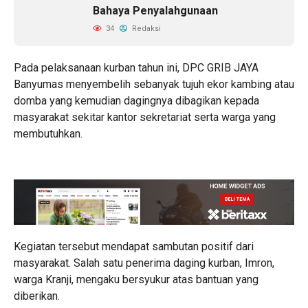
Bahaya Penyalahgunaan
34
Redaksi
Pada pelaksanaan kurban tahun ini, DPC GRIB JAYA
Banyumas menyembelih sebanyak tujuh ekor kambing atau
domba yang kemudian dagingnya dibagikan kepada
masyarakat sekitar kantor sekretariat serta warga yang
membutuhkan.
Kegiatan tersebut mendapat sambutan positif dari
masyarakat. Salah satu penerima daging kurban, Imron,
warga Kranji, mengaku bersyukur atas bantuan yang
diberikan.