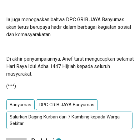
Ia juga menegaskan bahwa DPC GRIB JAYA Banyumas
akan terus berupaya hadir dalam berbagai kegiatan sosial
dan kemasyarakatan.
Di akhir penyampaiannya, Arief turut mengucapkan selamat
Hari Raya Idul Adha 1447 Hijriah kepada seluruh
masyarakat.
(***)
Banyumas
DPC GRIB JAYA Banyumas
Salurkan Daging Kurban dari 7 Kambing kepada Warga
Sekitar