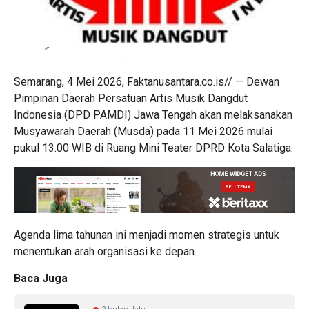
Semarang, 4 Mei 2026, Faktanusantara.co.is// — Dewan
Pimpinan Daerah Persatuan Artis Musik Dangdut
Indonesia (DPD PAMDI) Jawa Tengah akan melaksanakan
Musyawarah Daerah (Musda) pada 11 Mei 2026 mulai
pukul 13.00 WIB di Ruang Mini Teater DPRD Kota Salatiga.
Agenda lima tahunan ini menjadi momen strategis untuk
menentukan arah organisasi ke depan.
Baca Juga