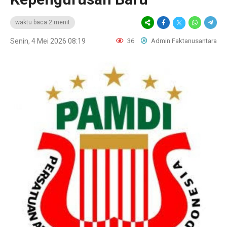
waktu baca 2 menit
Senin, 4 Mei 2026 08:19
36
Admin Faktanusantara