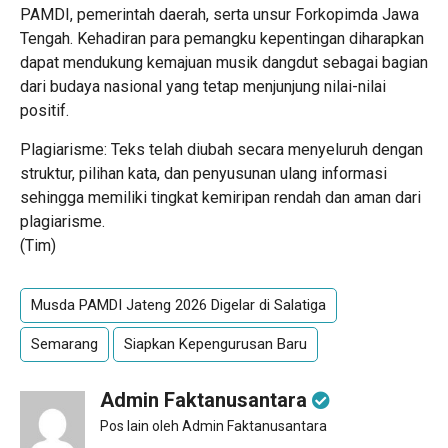
PAMDI, pemerintah daerah, serta unsur Forkopimda Jawa
Tengah. Kehadiran para pemangku kepentingan diharapkan
dapat mendukung kemajuan musik dangdut sebagai bagian
dari budaya nasional yang tetap menjunjung nilai-nilai
positif.
Plagiarisme: Teks telah diubah secara menyeluruh dengan
struktur, pilihan kata, dan penyusunan ulang informasi
sehingga memiliki tingkat kemiripan rendah dan aman dari
plagiarisme.
(Tim)
Musda PAMDI Jateng 2026 Digelar di Salatiga
Semarang
Siapkan Kepengurusan Baru
Admin Faktanusantara
Pos lain oleh Admin Faktanusantara