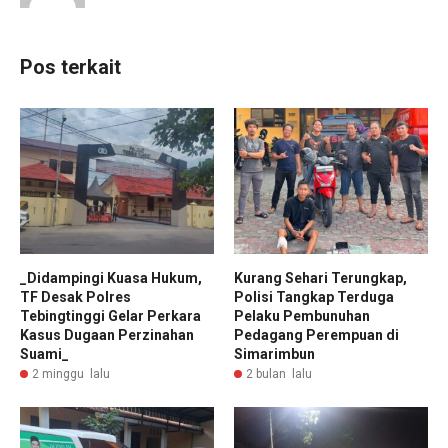
Pos terkait
_Didampingi Kuasa Hukum,
Kurang Sehari Terungkap,
TF Desak Polres
Polisi Tangkap Terduga
Tebingtinggi Gelar Perkara
Pelaku Pembunuhan
Kasus Dugaan Perzinahan
Pedagang Perempuan di
Suami_
Simarimbun
2 minggu lalu
2 bulan lalu