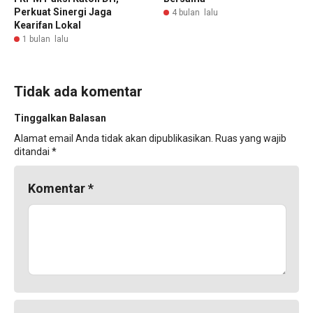
Perkuat Sinergi Jaga
4 bulan lalu
Kearifan Lokal
1 bulan lalu
Tidak ada komentar
Tinggalkan Balasan
Alamat email Anda tidak akan dipublikasikan.
Ruas yang wajib
ditandai
*
Komentar
*