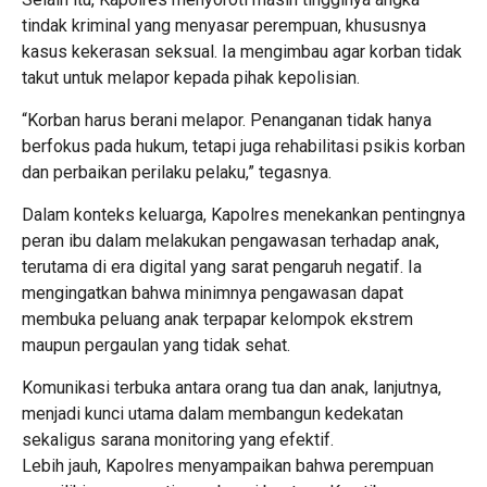
tindak kriminal yang menyasar perempuan, khususnya
kasus kekerasan seksual. Ia mengimbau agar korban tidak
takut untuk melapor kepada pihak kepolisian.
“Korban harus berani melapor. Penanganan tidak hanya
berfokus pada hukum, tetapi juga rehabilitasi psikis korban
dan perbaikan perilaku pelaku,” tegasnya.
Dalam konteks keluarga, Kapolres menekankan pentingnya
peran ibu dalam melakukan pengawasan terhadap anak,
terutama di era digital yang sarat pengaruh negatif. Ia
mengingatkan bahwa minimnya pengawasan dapat
membuka peluang anak terpapar kelompok ekstrem
maupun pergaulan yang tidak sehat.
Komunikasi terbuka antara orang tua dan anak, lanjutnya,
menjadi kunci utama dalam membangun kedekatan
sekaligus sarana monitoring yang efektif.
Lebih jauh, Kapolres menyampaikan bahwa perempuan