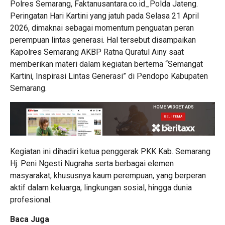
Polres Semarang, Faktanusantara.co.id_Polda Jateng.
Peringatan Hari Kartini yang jatuh pada Selasa 21 April
2026, dimaknai sebagai momentum penguatan peran
perempuan lintas generasi. Hal tersebut disampaikan
Kapolres Semarang AKBP Ratna Quratul Ainy saat
memberikan materi dalam kegiatan bertema “Semangat
Kartini, Inspirasi Lintas Generasi” di Pendopo Kabupaten
Semarang.
Kegiatan ini dihadiri ketua penggerak PKK Kab. Semarang
Hj. Peni Ngesti Nugraha serta berbagai elemen
masyarakat, khususnya kaum perempuan, yang berperan
aktif dalam keluarga, lingkungan sosial, hingga dunia
profesional.
Baca Juga