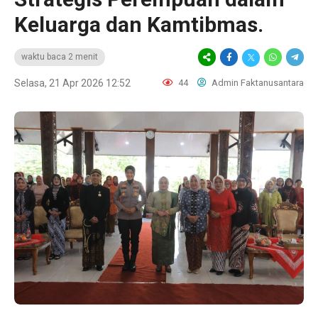
Keluarga dan Kamtibmas.
waktu baca 2 menit
Selasa, 21 Apr 2026 12:52
44
Admin Faktanusantara