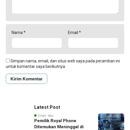
Nama
*
Email
*
Simpan nama, email, dan situs web saya pada peramban ini
untuk komentar saya berikutnya.
Latest Post
2 hari lalu
Pemilik Royal Phone
Ditemukan Meninggal di