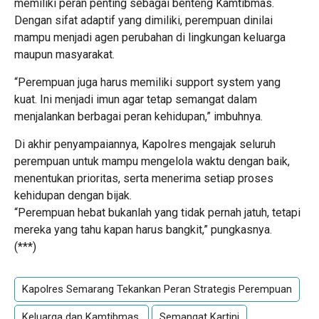
memiliki peran penting sebagai benteng Kamtibmas.
Dengan sifat adaptif yang dimiliki, perempuan dinilai
mampu menjadi agen perubahan di lingkungan keluarga
maupun masyarakat.
“Perempuan juga harus memiliki support system yang
kuat. Ini menjadi imun agar tetap semangat dalam
menjalankan berbagai peran kehidupan,” imbuhnya.
Di akhir penyampaiannya, Kapolres mengajak seluruh
perempuan untuk mampu mengelola waktu dengan baik,
menentukan prioritas, serta menerima setiap proses
kehidupan dengan bijak.
“Perempuan hebat bukanlah yang tidak pernah jatuh, tetapi
mereka yang tahu kapan harus bangkit,” pungkasnya.
(***)
Kapolres Semarang Tekankan Peran Strategis Perempuan
Keluarga dan Kamtibmas.
Semangat Kartini