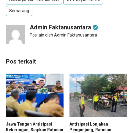
Semarang
Admin Faktanusantara
Pos lain oleh Admin Faktanusantara
Pos terkait
Jawa Tengah Antisipasi
Antisipasi Lonjakan
Kekeringan, Siapkan Ratusan
Pengunjung, Ratusan