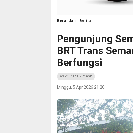
Beranda
Berita
Pengunjung Sema
BRT Trans Sema
Berfungsi
waktu baca 2 menit
Minggu, 5 Apr 2026 21:20