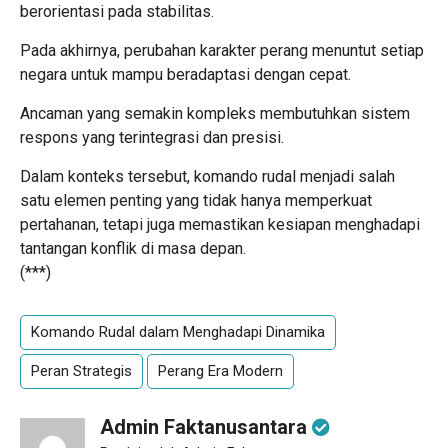
berorientasi pada stabilitas.
Pada akhirnya, perubahan karakter perang menuntut setiap
negara untuk mampu beradaptasi dengan cepat.
Ancaman yang semakin kompleks membutuhkan sistem
respons yang terintegrasi dan presisi.
Dalam konteks tersebut, komando rudal menjadi salah
satu elemen penting yang tidak hanya memperkuat
pertahanan, tetapi juga memastikan kesiapan menghadapi
tantangan konflik di masa depan.
(***)
Komando Rudal dalam Menghadapi Dinamika
Peran Strategis
Perang Era Modern
Admin Faktanusantara