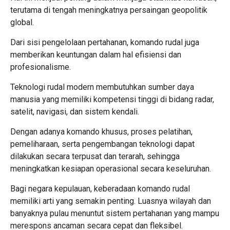
terutama di tengah meningkatnya persaingan geopolitik
global.
Dari sisi pengelolaan pertahanan, komando rudal juga
memberikan keuntungan dalam hal efisiensi dan
profesionalisme.
Teknologi rudal modern membutuhkan sumber daya
manusia yang memiliki kompetensi tinggi di bidang radar,
satelit, navigasi, dan sistem kendali.
Dengan adanya komando khusus, proses pelatihan,
pemeliharaan, serta pengembangan teknologi dapat
dilakukan secara terpusat dan terarah, sehingga
meningkatkan kesiapan operasional secara keseluruhan.
Bagi negara kepulauan, keberadaan komando rudal
memiliki arti yang semakin penting. Luasnya wilayah dan
banyaknya pulau menuntut sistem pertahanan yang mampu
merespons ancaman secara cepat dan fleksibel.