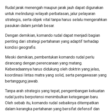
Rudal jarak menengah maupun jarak jauh dapat digunakan
untuk melindungi wilayah perbatasan, jalur pelayaran
strategis, serta objek vital tanpa harus selalu mengerahkan
pasukan dalam jumlah besar.
Dengan demikian, komando rudal dapat menjadi bagian
penting dari strategi pertahanan yang adaptif terhadap
kondisi geografis.
Meski demikian, pembentukan komando rudal perlu
dirancang dengan perencanaan yang matang.
Keberadaannya harus didukung oleh doktrin yang jelas,
koordinasi lintas matra yang solid, serta pengawasan yang
bertanggung jawab.
Tanpa arah strategis yang tepat, pengembangan kekuatan
rudal justru berpotensi menimbulkan ketegangan baru.
Oleh sebab itu, komando rudal sebaiknya ditempatkan
dalam kerangka pertahanan yang bersifat defensif dan