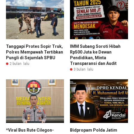
Tanggapi Protes Sopir Truk,
IMM Subang Soroti Hibah
Polres Mempawah Tertibkan
Rp500 Juta ke Dewan
Pungli di Sejumlah SPBU
Pendidikan, Minta
Transparansi dan Audit
2 bulan lalu
3 bulan lalu
*Viral Bus Rute Cilegon-
Bidpropam Polda Jatim