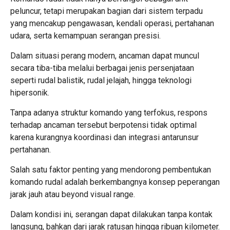
peluncur, tetapi merupakan bagian dari sistem terpadu
yang mencakup pengawasan, kendali operasi, pertahanan
udara, serta kemampuan serangan presisi.
Dalam situasi perang modern, ancaman dapat muncul
secara tiba-tiba melalui berbagai jenis persenjataan
seperti rudal balistik, rudal jelajah, hingga teknologi
hipersonik.
Tanpa adanya struktur komando yang terfokus, respons
terhadap ancaman tersebut berpotensi tidak optimal
karena kurangnya koordinasi dan integrasi antarunsur
pertahanan.
Salah satu faktor penting yang mendorong pembentukan
komando rudal adalah berkembangnya konsep peperangan
jarak jauh atau beyond visual range.
Dalam kondisi ini, serangan dapat dilakukan tanpa kontak
langsung, bahkan dari jarak ratusan hingga ribuan kilometer.