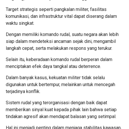
Target strategis seperti pangkalan militer, fasilitas
komunikasi, dan infrastruktur vital dapat diserang dalam
waktu singkat.
Dengan memiliki komando rudal, suatu negara akan lebih
siap dalam mendeteksi ancaman sejak dini, mengambil
langkah cepat, serta melakukan respons yang terukur.
Selain itu, keberadaan komando rudal berperan dalam
menciptakan efek daya tangkal atau deterrence.
Dalam banyak kasus, kekuatan militer tidak selalu
digunakan untuk bertempur, melainkan untuk mencegah
terjadinya konflik.
Sistem rudal yang terorganisasi dengan baik dapat
memberikan sinyal kuat kepada pihak lain bahwa setiap
tindakan agresif akan mendapat balasan yang setimpal.
Hal ini menjadi penting dalam menjaga stabilitas kawasan,