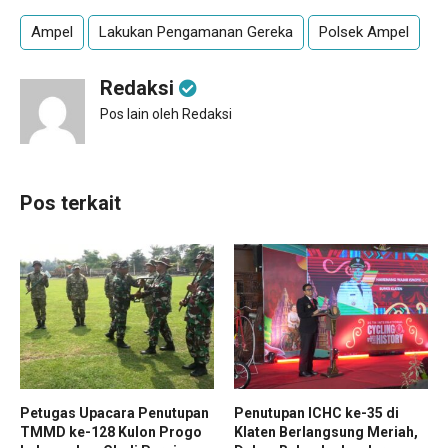
Ampel
Lakukan Pengamanan Gereka
Polsek Ampel
Redaksi
Pos lain oleh Redaksi
Pos terkait
Petugas Upacara Penutupan
Penutupan ICHC ke-35 di
TMMD ke-128 Kulon Progo
Klaten Berlangsung Meriah,