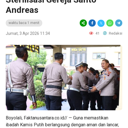
Andreas
waktu baca 1 menit
Jumat, 3 Apr 2026 11:34
41
Redaksi
Boyolali, Faktanusantara.co.id// — Guna memastikan
ibadah Kamis Putih berlangsung dengan aman dan lancar,