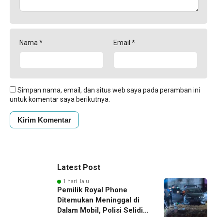
Nama
*
Email
*
Simpan nama, email, dan situs web saya pada peramban ini
untuk komentar saya berikutnya.
Latest Post
1 hari lalu
Pemilik Royal Phone
Ditemukan Meninggal di
Dalam Mobil, Polisi Selidiki