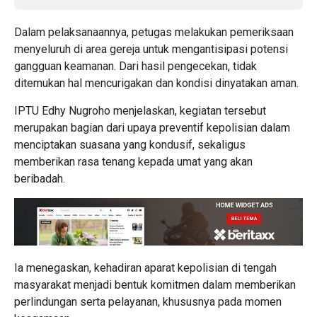
Dalam pelaksanaannya, petugas melakukan pemeriksaan
menyeluruh di area gereja untuk mengantisipasi potensi
gangguan keamanan. Dari hasil pengecekan, tidak
ditemukan hal mencurigakan dan kondisi dinyatakan aman.
IPTU Edhy Nugroho menjelaskan, kegiatan tersebut
merupakan bagian dari upaya preventif kepolisian dalam
menciptakan suasana yang kondusif, sekaligus
memberikan rasa tenang kepada umat yang akan
beribadah.
Ia menegaskan, kehadiran aparat kepolisian di tengah
masyarakat menjadi bentuk komitmen dalam memberikan
perlindungan serta pelayanan, khususnya pada momen