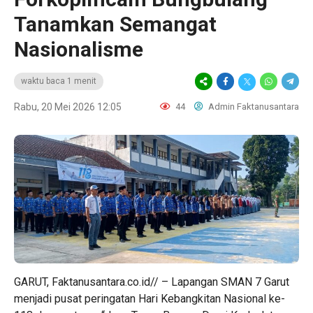
Tanamkan Semangat
Nasionalisme
waktu baca 1 menit
Rabu, 20 Mei 2026 12:05
44
Admin Faktanusantara
GARUT, Faktanusantara.co.id// – Lapangan SMAN 7 Garut
menjadi pusat peringatan Hari Kebangkitan Nasional ke-