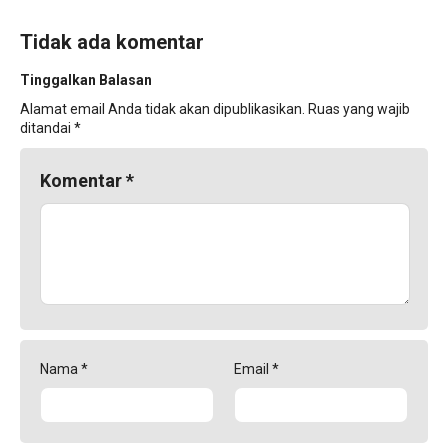
Tidak ada komentar
Tinggalkan Balasan
Alamat email Anda tidak akan dipublikasikan.
Ruas yang wajib
ditandai
*
Komentar
*
Nama
*
Email
*