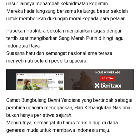
unsur lainnya menambah kekhidmatan kegiatan.
Mereka hadir langsung bersama keluarga besar sekolah
untuk memberikan dukungan moral kepada para pelajar.
Pasukan Paskibra sekolah menjalankan tugas dengan
tertib saat mengibarkan Sang Merah Putih diiringi lagu
Indonesia Raya.
Suasana haru dan semangat nasionalisme terasa
menyelimuti seluruh peserta upacara.
Camat Bungbulang Benni Yandiana yang bertindak sebagai
pembina upacara menegaskan, Hari Kebangkitan Nasional
bukan hanya peristiwa sejarah.
Menurutnya, semangat itu harus terus hidup di dada
generasi muda untuk membawa Indonesia maju.