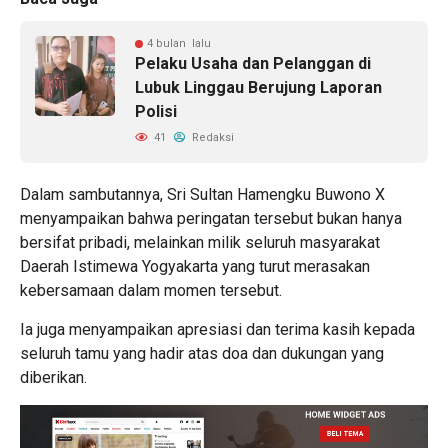
4 bulan lalu
Pelaku Usaha dan Pelanggan di
Lubuk Linggau Berujung Laporan
Polisi
41
Redaksi
Dalam sambutannya, Sri Sultan Hamengku Buwono X
menyampaikan bahwa peringatan tersebut bukan hanya
bersifat pribadi, melainkan milik seluruh masyarakat
Daerah Istimewa Yogyakarta yang turut merasakan
kebersamaan dalam momen tersebut.
Ia juga menyampaikan apresiasi dan terima kasih kepada
seluruh tamu yang hadir atas doa dan dukungan yang
diberikan.