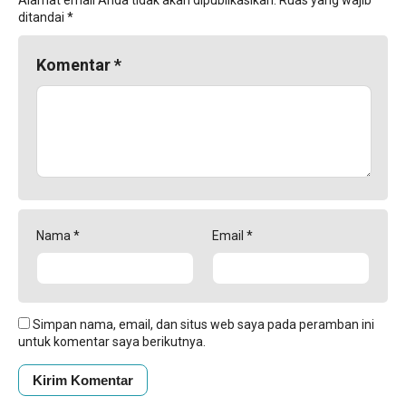
ditandai
*
Komentar
*
Nama
*
Email
*
Simpan nama, email, dan situs web saya pada peramban ini
untuk komentar saya berikutnya.