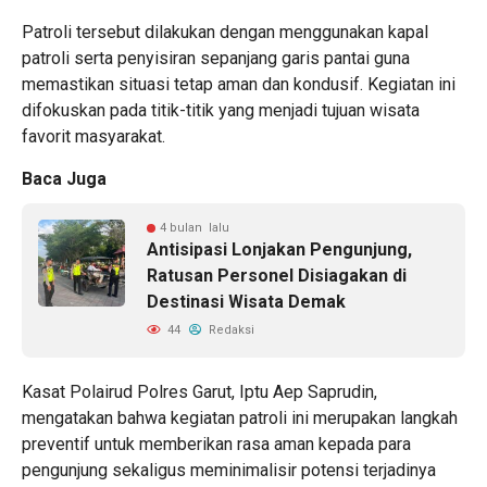
Patroli tersebut dilakukan dengan menggunakan kapal
patroli serta penyisiran sepanjang garis pantai guna
memastikan situasi tetap aman dan kondusif. Kegiatan ini
difokuskan pada titik-titik yang menjadi tujuan wisata
favorit masyarakat.
Baca Juga
4 bulan lalu
Antisipasi Lonjakan Pengunjung,
Ratusan Personel Disiagakan di
Destinasi Wisata Demak
44
Redaksi
Kasat Polairud Polres Garut, Iptu Aep Saprudin,
mengatakan bahwa kegiatan patroli ini merupakan langkah
preventif untuk memberikan rasa aman kepada para
pengunjung sekaligus meminimalisir potensi terjadinya