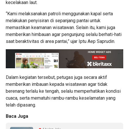
kecelakaan laut.
“Kami melaksanakan patroli menggunakan kapal serta
melakukan penyisiran di sepanjang pantai untuk
memastikan keamanan wisatawan. Selain itu, kami juga
memberikan himbauan agar pengunjung selalu berhati-hati
saat beraktivitas di area pantai,” ujar Iptu Aep Saprudin.
Dalam kegiatan tersebut, petugas juga secara aktif
memberikan imbauan kepada wisatawan agar tidak
berenang terlalu ke tengah, selalu memperhatikan kondisi
cuaca, serta mematuhi rambu-rambu keselamatan yang
telah dipasang.
Baca Juga