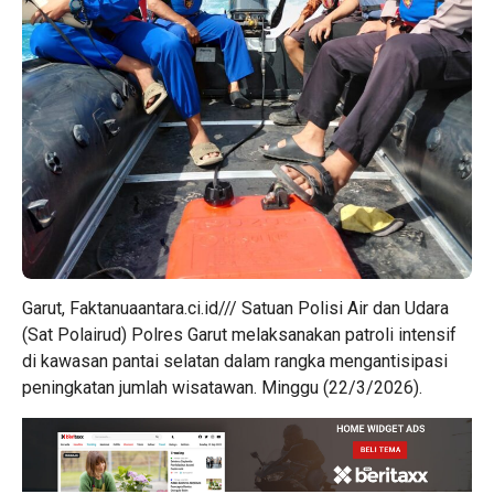
Garut, Faktanuaantara.ci.id/// Satuan Polisi Air dan Udara
(Sat Polairud) Polres Garut melaksanakan patroli intensif
di kawasan pantai selatan dalam rangka mengantisipasi
peningkatan jumlah wisatawan. Minggu (22/3/2026).