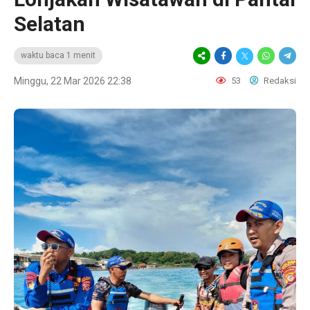
Selatan
waktu baca 1 menit
Minggu, 22 Mar 2026 22:38
53
Redaksi