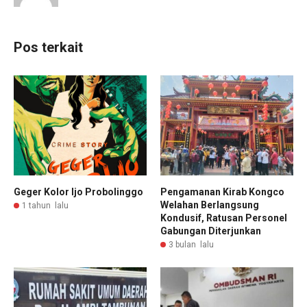
Pos terkait
Geger Kolor Ijo Probolinggo
Pengamanan Kirab Kongco
Welahan Berlangsung
1 tahun lalu
Kondusif, Ratusan Personel
Gabungan Diterjunkan
3 bulan lalu