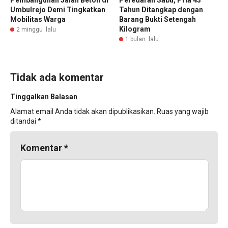
Umbulrejo Demi Tingkatkan
Tahun Ditangkap dengan
Mobilitas Warga
Barang Bukti Setengah
Kilogram
2 minggu lalu
1 bulan lalu
Tidak ada komentar
Tinggalkan Balasan
Alamat email Anda tidak akan dipublikasikan.
Ruas yang wajib
ditandai
*
Komentar
*