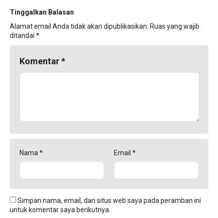
Tinggalkan Balasan
Alamat email Anda tidak akan dipublikasikan.
Ruas yang wajib
ditandai
*
Komentar
*
Nama
*
Email
*
Simpan nama, email, dan situs web saya pada peramban ini
untuk komentar saya berikutnya.