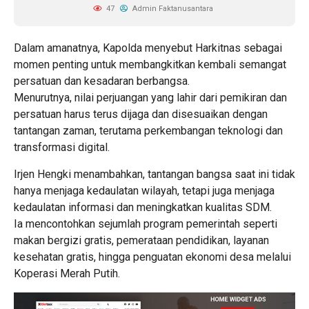
47
Admin Faktanusantara
Dalam amanatnya, Kapolda menyebut Harkitnas sebagai
momen penting untuk membangkitkan kembali semangat
persatuan dan kesadaran berbangsa.
Menurutnya, nilai perjuangan yang lahir dari pemikiran dan
persatuan harus terus dijaga dan disesuaikan dengan
tantangan zaman, terutama perkembangan teknologi dan
transformasi digital.
Irjen Hengki menambahkan, tantangan bangsa saat ini tidak
hanya menjaga kedaulatan wilayah, tetapi juga menjaga
kedaulatan informasi dan meningkatkan kualitas SDM.
Ia mencontohkan sejumlah program pemerintah seperti
makan bergizi gratis, pemerataan pendidikan, layanan
kesehatan gratis, hingga penguatan ekonomi desa melalui
Koperasi Merah Putih.