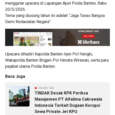
menggelar upacara di Lapangan Apel Polda Banten, Rabu
20/5/2026.
Tema yang diusung tahun ini adalah “Jaga Tunas Bangsa
Demi Kedaulatan Negara”.
Upacara dihadiri Kapolda Banten Irjen Pol Hengki,
Wakapolda Banten Brigjen Pol Hendra Wirawan, serta para
pejabat utama Polda Banten.
Baca Juga
2 bulan lalu
TINDAK Desak KPK Periksa
Manajemen PT Alfalima Cakrawala
Indonesia Terkait Dugaan Korupsi
Sewa Private Jet KPU