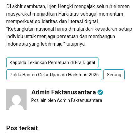
Di akhir sambutan, Irjen Hengki mengajak seluruh elemen
masyarakat menjadikan Harkitnas sebagai momentum
memperkuat solidaritas dan literasi digital.
“Kebangkitan nasional harus dimulai dari kesadaran setiap
individu untuk menjaga persatuan dan membangun
Indonesia yang lebih maju,” tutupnya.
Kapolda Tekankan Persatuan di Era Digital
Polda Banten Gelar Upacara Harkitnas 2026
Serang
Admin Faktanusantara
Pos lain oleh Admin Faktanusantara
Pos terkait