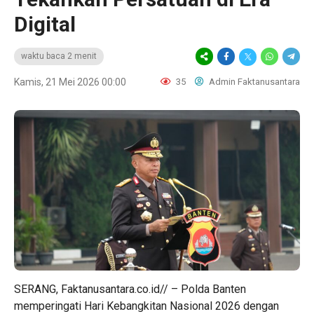
Digital
waktu baca 2 menit
Kamis, 21 Mei 2026 00:00
35
Admin Faktanusantara
SERANG, Faktanusantara.co.id// – Polda Banten
memperingati Hari Kebangkitan Nasional 2026 dengan