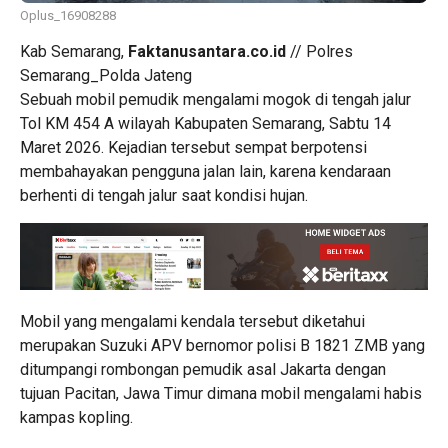
Oplus_16908288
Kab Semarang,
Faktanusantara.co.id
// Polres
Semarang_Polda Jateng
Sebuah mobil pemudik mengalami mogok di tengah jalur
Tol KM 454 A wilayah Kabupaten Semarang, Sabtu 14
Maret 2026. Kejadian tersebut sempat berpotensi
membahayakan pengguna jalan lain, karena kendaraan
berhenti di tengah jalur saat kondisi hujan.
Mobil yang mengalami kendala tersebut diketahui
merupakan Suzuki APV bernomor polisi B 1821 ZMB yang
ditumpangi rombongan pemudik asal Jakarta dengan
tujuan Pacitan, Jawa Timur dimana mobil mengalami habis
kampas kopling.