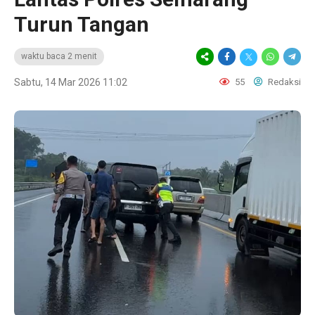
Turun Tangan
waktu baca 2 menit
Sabtu, 14 Mar 2026 11:02
55
Redaksi