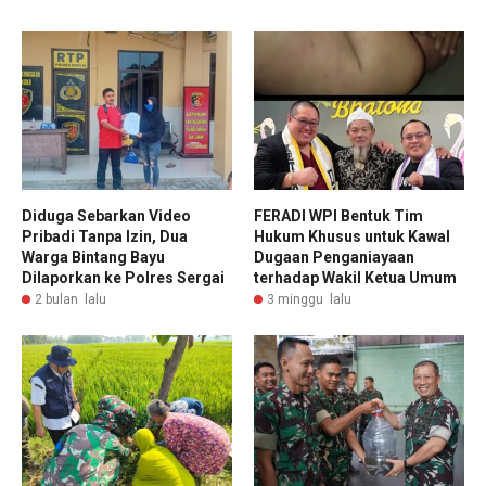
Diduga Sebarkan Video
FERADI WPI Bentuk Tim
Pribadi Tanpa Izin, Dua
Hukum Khusus untuk Kawal
Warga Bintang Bayu
Dugaan Penganiayaan
Dilaporkan ke Polres Sergai
terhadap Wakil Ketua Umum
2 bulan lalu
3 minggu lalu