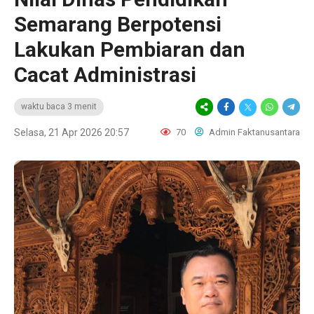
Semarang Berpotensi
Lakukan Pembiaran dan
Cacat Administrasi
waktu baca 3 menit
Selasa, 21 Apr 2026 20:57
70
Admin Faktanusantara