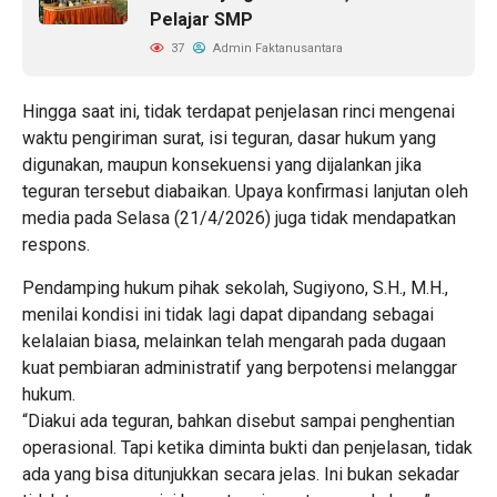
Pelajar SMP
37
Admin Faktanusantara
Hingga saat ini, tidak terdapat penjelasan rinci mengenai
waktu pengiriman surat, isi teguran, dasar hukum yang
digunakan, maupun konsekuensi yang dijalankan jika
teguran tersebut diabaikan. Upaya konfirmasi lanjutan oleh
media pada Selasa (21/4/2026) juga tidak mendapatkan
respons.
Pendamping hukum pihak sekolah, Sugiyono, S.H., M.H.,
menilai kondisi ini tidak lagi dapat dipandang sebagai
kelalaian biasa, melainkan telah mengarah pada dugaan
kuat pembiaran administratif yang berpotensi melanggar
hukum.
“Diakui ada teguran, bahkan disebut sampai penghentian
operasional. Tapi ketika diminta bukti dan penjelasan, tidak
ada yang bisa ditunjukkan secara jelas. Ini bukan sekadar