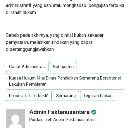
administratif yang sah, atau menghadapi pengujian terbuka
di ranah hukum.
Sebab pada akhirnya, yang dinilai bukan sekadar
pernyataan, melainkan tindakan yang dapat
dipertanggungjawabkan.
Cacat Administrasi
Kabupaten
Kuasa Hukum Nilai Dinas Pendidikan Semarang Berpotensi
Lakukan Pembiaran
Proses Tak Terbukti”
Semarang
Teguran Diakui
Admin Faktanusantara
Pos lain oleh Admin Faktanusantara