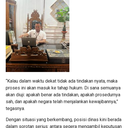
“Kalau dalam waktu dekat tidak ada tindakan nyata, maka
proses ini akan masuk ke tahap hukum. Di sana semuanya
akan diuji: apakah benar ada tindakan, apakah prosedurnya
sah, dan apakah negara telah menjalankan kewajibannya,”
tegasnya.
Dengan situasi yang berkembang, posisi dinas kini berada
dalam sorotan serius: antara segera mengambil keputusan