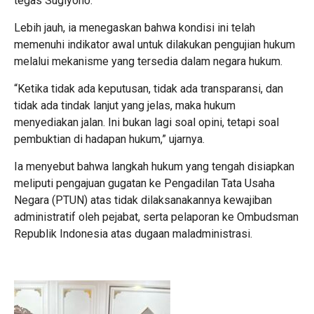
tegas Sugiyono.
Lebih jauh, ia menegaskan bahwa kondisi ini telah
memenuhi indikator awal untuk dilakukan pengujian hukum
melalui mekanisme yang tersedia dalam negara hukum.
“Ketika tidak ada keputusan, tidak ada transparansi, dan
tidak ada tindak lanjut yang jelas, maka hukum
menyediakan jalan. Ini bukan lagi soal opini, tetapi soal
pembuktian di hadapan hukum,” ujarnya.
Ia menyebut bahwa langkah hukum yang tengah disiapkan
meliputi pengajuan gugatan ke Pengadilan Tata Usaha
Negara (PTUN) atas tidak dilaksanakannya kewajiban
administratif oleh pejabat, serta pelaporan ke Ombudsman
Republik Indonesia atas dugaan maladministrasi.