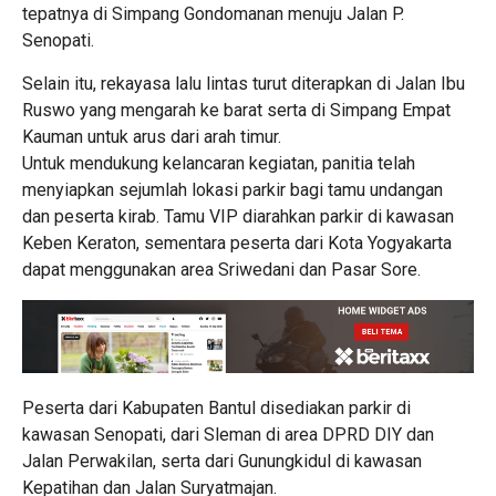
tepatnya di Simpang Gondomanan menuju Jalan P.
Senopati.
Selain itu, rekayasa lalu lintas turut diterapkan di Jalan Ibu
Ruswo yang mengarah ke barat serta di Simpang Empat
Kauman untuk arus dari arah timur.
Untuk mendukung kelancaran kegiatan, panitia telah
menyiapkan sejumlah lokasi parkir bagi tamu undangan
dan peserta kirab. Tamu VIP diarahkan parkir di kawasan
Keben Keraton, sementara peserta dari Kota Yogyakarta
dapat menggunakan area Sriwedani dan Pasar Sore.
Peserta dari Kabupaten Bantul disediakan parkir di
kawasan Senopati, dari Sleman di area DPRD DIY dan
Jalan Perwakilan, serta dari Gunungkidul di kawasan
Kepatihan dan Jalan Suryatmajan.