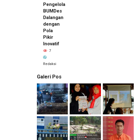
Pengelola
BUMDes
Dalangan
dengan
Pola
Pikir
Inovatif
7
Redaksi
Galeri Pos