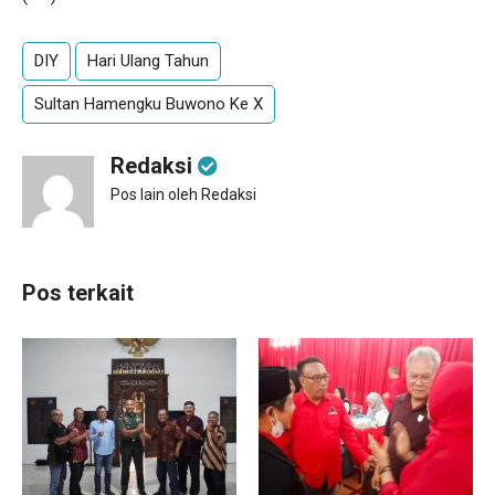
DIY
Hari Ulang Tahun
Sultan Hamengku Buwono Ke X
Redaksi
Pos lain oleh Redaksi
Pos terkait