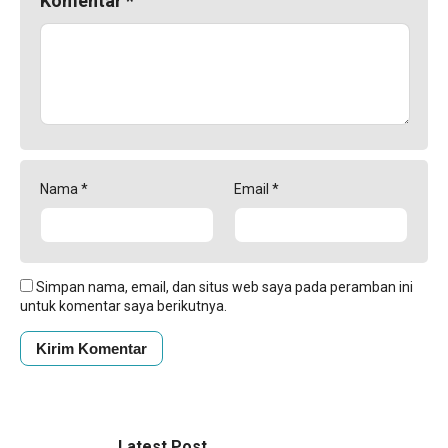
Komentar
*
Nama
*
Email
*
Simpan nama, email, dan situs web saya pada peramban ini
untuk komentar saya berikutnya.
Latest Post