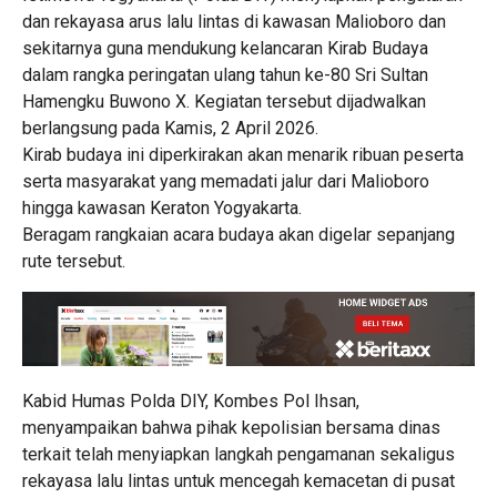
dan rekayasa arus lalu lintas di kawasan Malioboro dan
sekitarnya guna mendukung kelancaran Kirab Budaya
dalam rangka peringatan ulang tahun ke-80 Sri Sultan
Hamengku Buwono X. Kegiatan tersebut dijadwalkan
berlangsung pada Kamis, 2 April 2026.
Kirab budaya ini diperkirakan akan menarik ribuan peserta
serta masyarakat yang memadati jalur dari Malioboro
hingga kawasan Keraton Yogyakarta.
Beragam rangkaian acara budaya akan digelar sepanjang
rute tersebut.
Kabid Humas Polda DIY, Kombes Pol Ihsan,
menyampaikan bahwa pihak kepolisian bersama dinas
terkait telah menyiapkan langkah pengamanan sekaligus
rekayasa lalu lintas untuk mencegah kemacetan di pusat