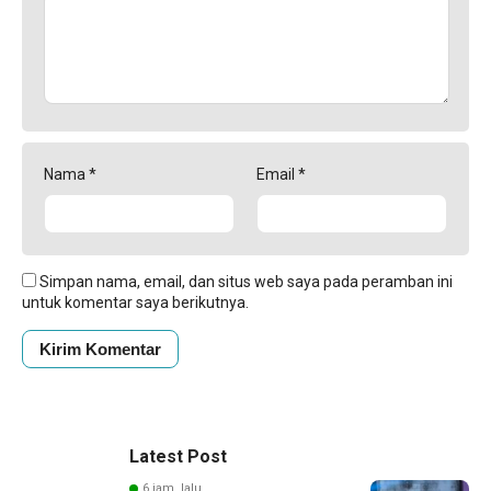
Nama
*
Email
*
Simpan nama, email, dan situs web saya pada peramban ini
untuk komentar saya berikutnya.
Latest Post
6 jam lalu