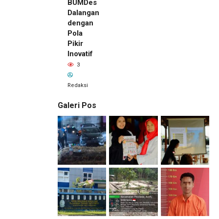
BUMDes
Dalangan
dengan
Pola
Pikir
Inovatif
3
Redaksi
Galeri Pos