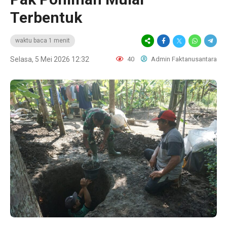
Terbentuk
waktu baca 1 menit
Selasa, 5 Mei 2026 12:32
40
Admin Faktanusantara