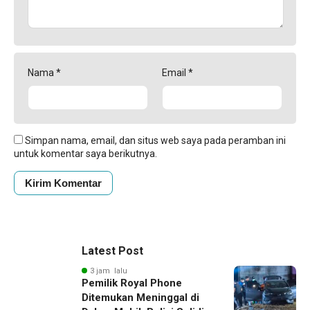
Nama
*
Email
*
Simpan nama, email, dan situs web saya pada peramban ini
untuk komentar saya berikutnya.
Latest Post
3 jam lalu
Pemilik Royal Phone
Ditemukan Meninggal di