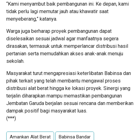
“Kami menyambut baik pembangunan ini. Ke depan, kami
tidak perlu lagi memutar jauh atau khawatir saat
menyeberang,” katanya.
Warga juga berharap proyek pembangunan dapat
diselesaikan sesuai jadwal agar manfaatnya segera
dirasakan, termasuk untuk memperlancar distribusi hasil
pertanian serta memudahkan akses anak-anak menuju
sekolah.
Masyarakat turut mengapresiasi keterlibatan Babinsa dan
pihak terkait yang telah membantu mengawal proses
distribusi alat berat hingga ke lokasi proyek. Sinergi yang
terjalin diharapkan mampu memastikan pembangunan
Jembatan Garuda berjalan sesuai rencana dan memberikan
dampak positif bagi masyarakat luas.
(***)
Amankan Alat Berat
Babinsa Bandar