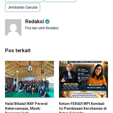
Jembatan Garuda
Redaksi
Pos lain oleh Redaksi
Pos terkait
Halal Bihalal IKKF Pererat
Ketum FERADI WPI Kembali
Kebersamaan, Meski
Isi Pembinaan Kerohanian di