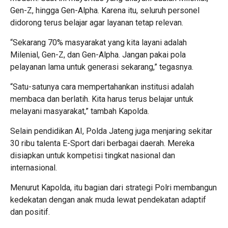
Gen-Z, hingga Gen-Alpha. Karena itu, seluruh personel
didorong terus belajar agar layanan tetap relevan.
“Sekarang 70% masyarakat yang kita layani adalah
Milenial, Gen-Z, dan Gen-Alpha. Jangan pakai pola
pelayanan lama untuk generasi sekarang,” tegasnya.
“Satu-satunya cara mempertahankan institusi adalah
membaca dan berlatih. Kita harus terus belajar untuk
melayani masyarakat,” tambah Kapolda.
Selain pendidikan AI, Polda Jateng juga menjaring sekitar
30 ribu talenta E-Sport dari berbagai daerah. Mereka
disiapkan untuk kompetisi tingkat nasional dan
internasional.
Menurut Kapolda, itu bagian dari strategi Polri membangun
kedekatan dengan anak muda lewat pendekatan adaptif
dan positif.