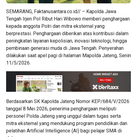
SEMARANG, Faktanusantara.co.id// – Kapolda Jawa
Tengah Irjen Pol Ribut Hari Wibowo memberi penghargaan
kepada anggota Polri dan mitra eksternal yang
berprestasi. Penghargaan diberikan atas kontribusi dalam
peningkatan layanan kepolisian, inovasi teknologi, hingga
pembinaan generasi muda di Jawa Tengah. Penyerahan
dilakukan saat apel pagi di halaman Mapolda Jateng, Senin
11/5/2026.
Berdasarkan SK Kapolda Jateng Nomor KEP/684/V/2026
tanggal 8 Mei 2026, penerima penghargaan meliputi
personel Polda Jateng yang unggul dalam tugas serta
mitra eksternal yang mendukung program pendidikan dan
pelatihan Artificial Intelligence (AI) bagi pelajar SMA di