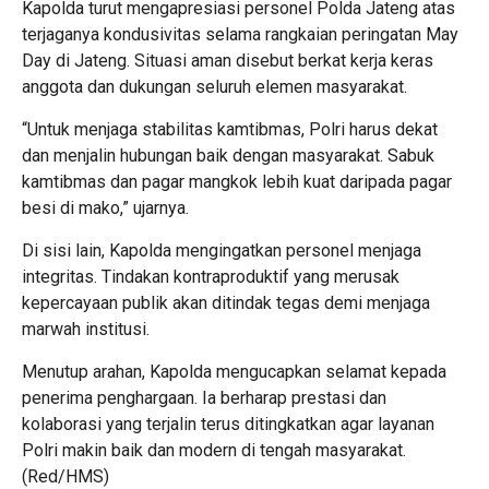
Kapolda turut mengapresiasi personel Polda Jateng atas
terjaganya kondusivitas selama rangkaian peringatan May
Day di Jateng. Situasi aman disebut berkat kerja keras
anggota dan dukungan seluruh elemen masyarakat.
“Untuk menjaga stabilitas kamtibmas, Polri harus dekat
dan menjalin hubungan baik dengan masyarakat. Sabuk
kamtibmas dan pagar mangkok lebih kuat daripada pagar
besi di mako,” ujarnya.
Di sisi lain, Kapolda mengingatkan personel menjaga
integritas. Tindakan kontraproduktif yang merusak
kepercayaan publik akan ditindak tegas demi menjaga
marwah institusi.
Menutup arahan, Kapolda mengucapkan selamat kepada
penerima penghargaan. Ia berharap prestasi dan
kolaborasi yang terjalin terus ditingkatkan agar layanan
Polri makin baik dan modern di tengah masyarakat.
(Red/HMS)