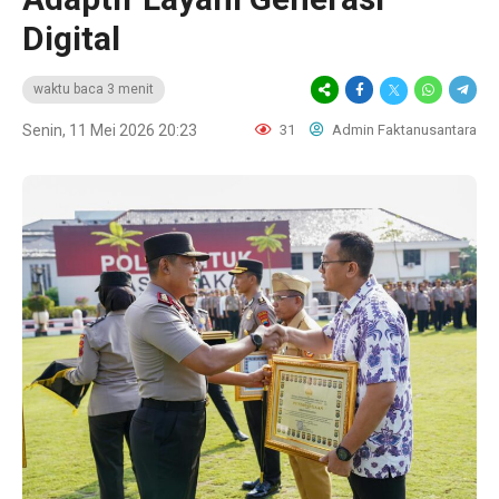
Digital
waktu baca 3 menit
Senin, 11 Mei 2026 20:23
31
Admin Faktanusantara