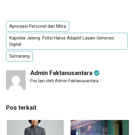
Apresiasi Personel dan Mitra
Kapolda Jateng: Polisi Harus Adaptif Layani Generasi
Digital
Semarang
Admin Faktanusantara
Pos lain oleh Admin Faktanusantara
Pos terkait