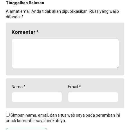
Tinggalkan Balasan
Alamat email Anda tidak akan dipublikasikan.
Ruas yang wajib
ditandai
*
Komentar
*
Nama
*
Email
*
Simpan nama, email, dan situs web saya pada peramban ini
untuk komentar saya berikutnya.