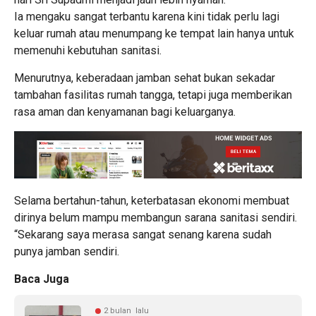
Ia mengaku sangat terbantu karena kini tidak perlu lagi
keluar rumah atau menumpang ke tempat lain hanya untuk
memenuhi kebutuhan sanitasi.
Menurutnya, keberadaan jamban sehat bukan sekadar
tambahan fasilitas rumah tangga, tetapi juga memberikan
rasa aman dan kenyamanan bagi keluarganya.
Selama bertahun-tahun, keterbatasan ekonomi membuat
dirinya belum mampu membangun sarana sanitasi sendiri.
“Sekarang saya merasa sangat senang karena sudah
punya jamban sendiri.
Baca Juga
2 bulan lalu