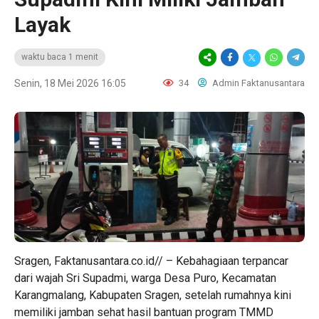
Layak
waktu baca 1 menit
Senin, 18 Mei 2026 16:05
34
Admin Faktanusantara
Sragen, Faktanusantara.co.id// – Kebahagiaan terpancar
dari wajah Sri Supadmi, warga Desa Puro, Kecamatan
Karangmalang, Kabupaten Sragen, setelah rumahnya kini
memiliki jamban sehat hasil bantuan program TMMD