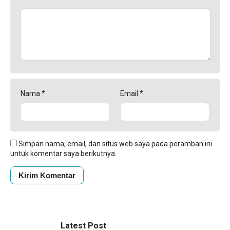
Nama
*
Email
*
Simpan nama, email, dan situs web saya pada peramban ini
untuk komentar saya berikutnya.
Latest Post