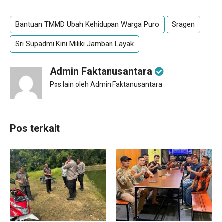
Bantuan TMMD Ubah Kehidupan Warga Puro
Sragen
Sri Supadmi Kini Miliki Jamban Layak
Admin Faktanusantara
Pos lain oleh Admin Faktanusantara
Pos terkait