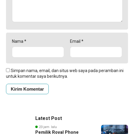
Nama
*
Email
*
Simpan nama, email, dan situs web saya pada peramban ini
untuk komentar saya berikutnya.
Latest Post
23 jam lalu
Pemilik Royal Phone