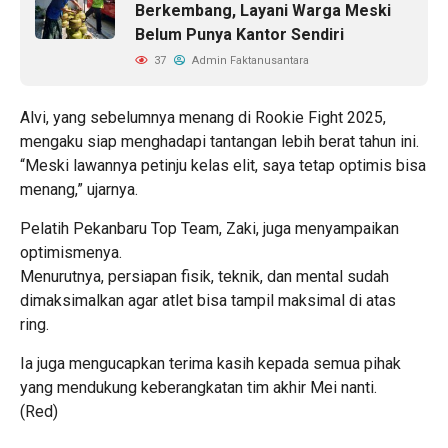
Berkembang, Layani Warga Meski
Belum Punya Kantor Sendiri
37
Admin Faktanusantara
Alvi, yang sebelumnya menang di Rookie Fight 2025,
mengaku siap menghadapi tantangan lebih berat tahun ini.
“Meski lawannya petinju kelas elit, saya tetap optimis bisa
menang,” ujarnya.
Pelatih Pekanbaru Top Team, Zaki, juga menyampaikan
optimismenya.
Menurutnya, persiapan fisik, teknik, dan mental sudah
dimaksimalkan agar atlet bisa tampil maksimal di atas
ring.
Ia juga mengucapkan terima kasih kepada semua pihak
yang mendukung keberangkatan tim akhir Mei nanti.
(Red)