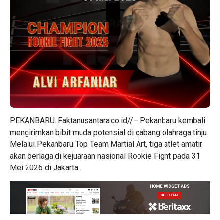
PEKANBARU, Faktanusantara.co.id//– Pekanbaru kembali
mengirimkan bibit muda potensial di cabang olahraga tinju.
Melalui Pekanbaru Top Team Martial Art, tiga atlet amatir
akan berlaga di kejuaraan nasional Rookie Fight pada 31
Mei 2026 di Jakarta.