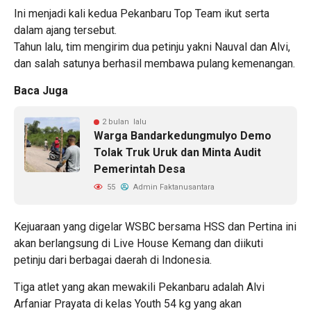
Ini menjadi kali kedua Pekanbaru Top Team ikut serta
dalam ajang tersebut.
Tahun lalu, tim mengirim dua petinju yakni Nauval dan Alvi,
dan salah satunya berhasil membawa pulang kemenangan.
Baca Juga
2 bulan lalu
Warga Bandarkedungmulyo Demo
Tolak Truk Uruk dan Minta Audit
Pemerintah Desa
55
Admin Faktanusantara
Kejuaraan yang digelar WSBC bersama HSS dan Pertina ini
akan berlangsung di Live House Kemang dan diikuti
petinju dari berbagai daerah di Indonesia.
Tiga atlet yang akan mewakili Pekanbaru adalah Alvi
Arfaniar Prayata di kelas Youth 54 kg yang akan