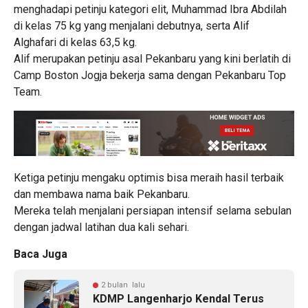
menghadapi petinju kategori elit, Muhammad Ibra Abdilah
di kelas 75 kg yang menjalani debutnya, serta Alif
Alghafari di kelas 63,5 kg.
Alif merupakan petinju asal Pekanbaru yang kini berlatih di
Camp Boston Jogja bekerja sama dengan Pekanbaru Top
Team.
Ketiga petinju mengaku optimis bisa meraih hasil terbaik
dan membawa nama baik Pekanbaru.
Mereka telah menjalani persiapan intensif selama sebulan
dengan jadwal latihan dua kali sehari.
Baca Juga
2 bulan lalu
KDMP Langenharjo Kendal Terus