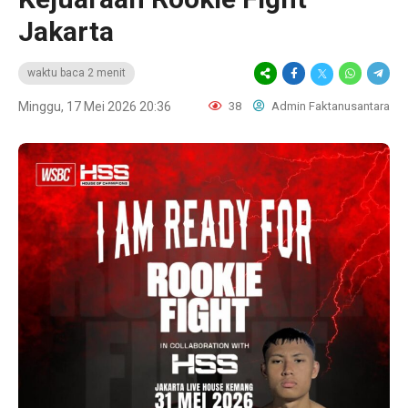
Jakarta
waktu baca 2 menit
Minggu, 17 Mei 2026 20:36
38
Admin Faktanusantara