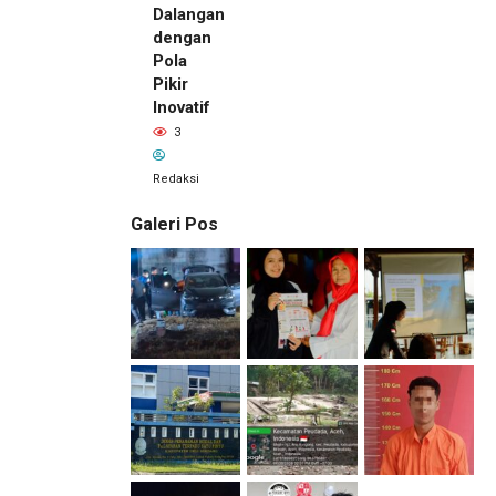
Dalangan
dengan
Pola
Pikir
Inovatif
3
Redaksi
Galeri Pos