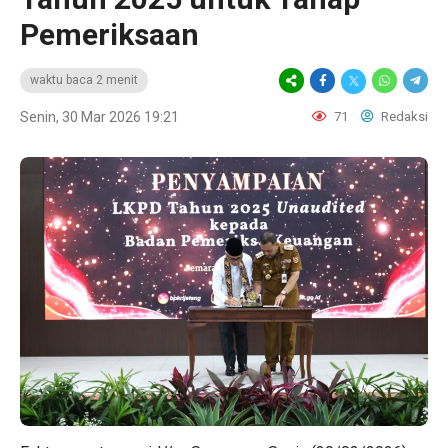
Pemeriksaan
waktu baca 2 menit
Senin, 30 Mar 2026 19:21
71
Redaksi