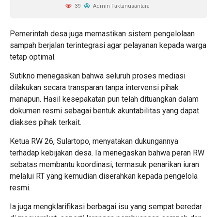
39
Admin Faktanusantara
Pemerintah desa juga memastikan sistem pengelolaan
sampah berjalan terintegrasi agar pelayanan kepada warga
tetap optimal.
Sutikno menegaskan bahwa seluruh proses mediasi
dilakukan secara transparan tanpa intervensi pihak
manapun. Hasil kesepakatan pun telah dituangkan dalam
dokumen resmi sebagai bentuk akuntabilitas yang dapat
diakses pihak terkait.
Ketua RW 26, Sulartopo, menyatakan dukungannya
terhadap kebijakan desa. Ia menegaskan bahwa peran RW
sebatas membantu koordinasi, termasuk penarikan iuran
melalui RT yang kemudian diserahkan kepada pengelola
resmi.
Ia juga mengklarifikasi berbagai isu yang sempat beredar