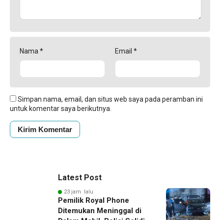
Nama
*
Email
*
Simpan nama, email, dan situs web saya pada peramban ini
untuk komentar saya berikutnya.
Latest Post
23 jam lalu
Pemilik Royal Phone
Ditemukan Meninggal di