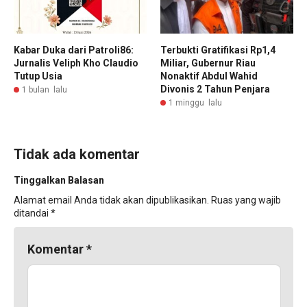
Kabar Duka dari Patroli86:
Terbukti Gratifikasi Rp1,4
Jurnalis Veliph Kho Claudio
Miliar, Gubernur Riau
Tutup Usia
Nonaktif Abdul Wahid
Divonis 2 Tahun Penjara
1 bulan lalu
1 minggu lalu
Tidak ada komentar
Tinggalkan Balasan
Alamat email Anda tidak akan dipublikasikan.
Ruas yang wajib
ditandai
*
Komentar
*