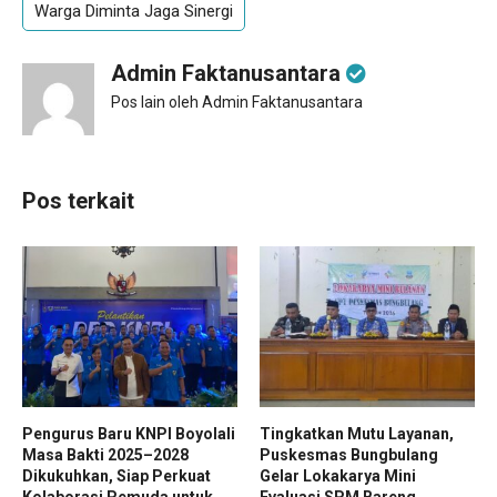
Warga Diminta Jaga Sinergi
Admin Faktanusantara
Pos lain oleh Admin Faktanusantara
Pos terkait
Pengurus Baru KNPI Boyolali
Tingkatkan Mutu Layanan,
Masa Bakti 2025–2028
Puskesmas Bungbulang
Dikukuhkan, Siap Perkuat
Gelar Lokakarya Mini