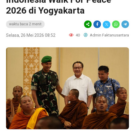
2026 di Yogyakarta
waktu baca 2 menit
Selasa, 26 Mei 2026 08:52
40
Admin Faktanusantara