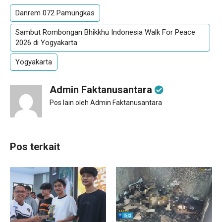
Danrem 072 Pamungkas
Sambut Rombongan Bhikkhu Indonesia Walk For Peace
2026 di Yogyakarta
Yogyakarta
Admin Faktanusantara
Pos lain oleh Admin Faktanusantara
Pos terkait