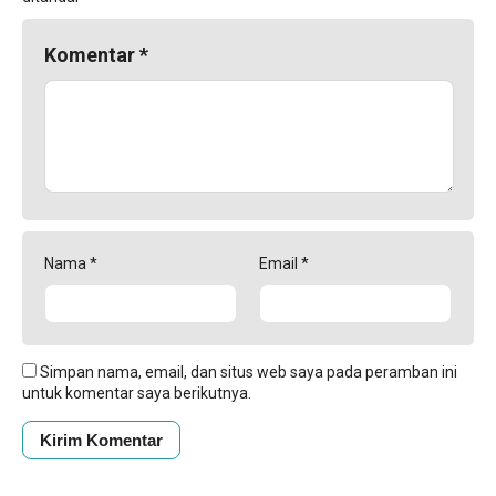
Komentar
*
Nama
*
Email
*
Simpan nama, email, dan situs web saya pada peramban ini
untuk komentar saya berikutnya.