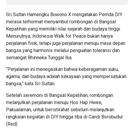
Sri Sultan Hamengku Buwono X mengatakan Pemda DIY
merasa terhormat menyambut rombongan di Bangsal
Kepatihan yang memiliki nilai sejarah dan budaya tinggi.
Menurutnya, Indonesia Walk for Peace bukan hanya
perjalanan fisik, tetapi juga perjalanan menuju masa depan
bangsa yang harmonis melalui penguatan toleransi dan
semangat Bhinneka Tunggal Ika.
“Perjalanan ini menegaskan bahwa keberagaman suku,
agama, dan budaya adalah kekayaan yang mempersatukan
bangsa,” kata Sri Sultan.
Setelah seremoni di Bangsal Kepatihan, rombongan
melanjutkan perjalanan menuju Hoo Hap Hwee,
Pakualaman, untuk beristirahat sebelum melanjutkan
rangkaian kegiatan di DIY hingga tiba di Candi Borobudur.
(Red)