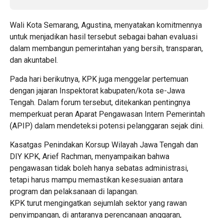
Wali Kota Semarang, Agustina, menyatakan komitmennya
untuk menjadikan hasil tersebut sebagai bahan evaluasi
dalam membangun pemerintahan yang bersih, transparan,
dan akuntabel.
Pada hari berikutnya, KPK juga menggelar pertemuan
dengan jajaran Inspektorat kabupaten/kota se-Jawa
Tengah. Dalam forum tersebut, ditekankan pentingnya
memperkuat peran Aparat Pengawasan Intern Pemerintah
(APIP) dalam mendeteksi potensi pelanggaran sejak dini.
Kasatgas Penindakan Korsup Wilayah Jawa Tengah dan
DIY KPK, Arief Rachman, menyampaikan bahwa
pengawasan tidak boleh hanya sebatas administrasi,
tetapi harus mampu memastikan kesesuaian antara
program dan pelaksanaan di lapangan.
KPK turut mengingatkan sejumlah sektor yang rawan
penyimpangan, di antaranya perencanaan anggaran,