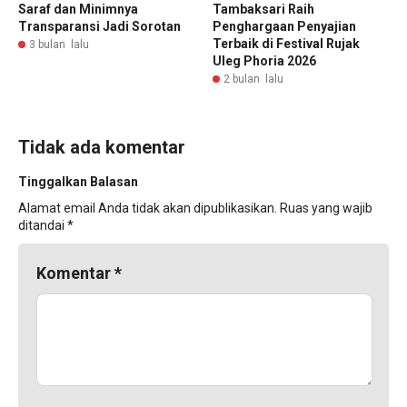
Saraf dan Minimnya
Tambaksari Raih
Transparansi Jadi Sorotan
Penghargaan Penyajian
Terbaik di Festival Rujak
3 bulan lalu
Uleg Phoria 2026
2 bulan lalu
Tidak ada komentar
Tinggalkan Balasan
Alamat email Anda tidak akan dipublikasikan.
Ruas yang wajib
ditandai
*
Komentar
*