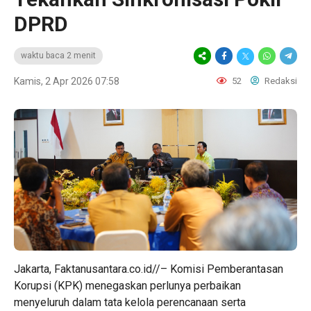
DPRD
waktu baca 2 menit
Kamis, 2 Apr 2026 07:58
52
Redaksi
Jakarta, Faktanusantara.co.id//– Komisi Pemberantasan
Korupsi (KPK) menegaskan perlunya perbaikan
menyeluruh dalam tata kelola perencanaan serta