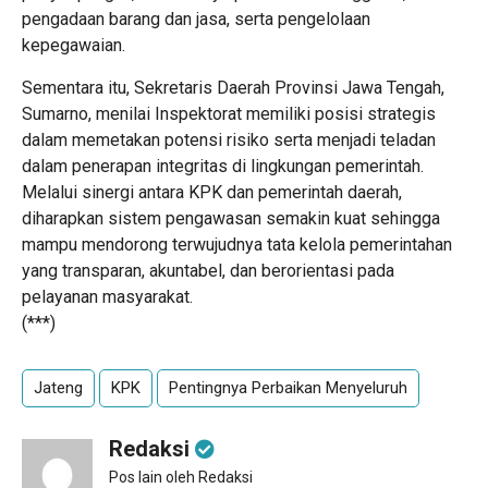
pengadaan barang dan jasa, serta pengelolaan
kepegawaian.
Sementara itu, Sekretaris Daerah Provinsi Jawa Tengah,
Sumarno, menilai Inspektorat memiliki posisi strategis
dalam memetakan potensi risiko serta menjadi teladan
dalam penerapan integritas di lingkungan pemerintah.
Melalui sinergi antara KPK dan pemerintah daerah,
diharapkan sistem pengawasan semakin kuat sehingga
mampu mendorong terwujudnya tata kelola pemerintahan
yang transparan, akuntabel, dan berorientasi pada
pelayanan masyarakat.
(***)
Jateng
KPK
Pentingnya Perbaikan Menyeluruh
Redaksi
Pos lain oleh Redaksi