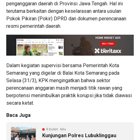
penganggaran daerah di Provinsi Jawa Tengah. Hal ini
terutama berkaitan dengan keselarasan antara usulan
Pokok Pikiran (Pokir) DPRD dan dokumen perencanaan
resmi pemerintah daerah.
Dalam kegiatan supervisi bersama Pemerintah Kota
Semarang yang digelar di Balai Kota Semarang pada
Selasa (31/3), KPK mengingatkan bahwa sektor
perencanaan anggaran masih menjadi titik rawan yang
berpotensi menimbulkan praktik korupsi jika tidak diawasi
secara ketat.
Baca Juga
4 bulan lalu
Kunjungan Polres Lubuklinggau