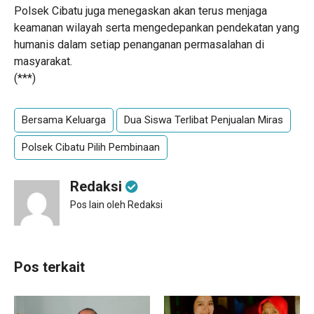
Polsek Cibatu juga menegaskan akan terus menjaga
keamanan wilayah serta mengedepankan pendekatan yang
humanis dalam setiap penanganan permasalahan di
masyarakat.
(***)
Bersama Keluarga
Dua Siswa Terlibat Penjualan Miras
Polsek Cibatu Pilih Pembinaan
Redaksi
Pos lain oleh Redaksi
Pos terkait