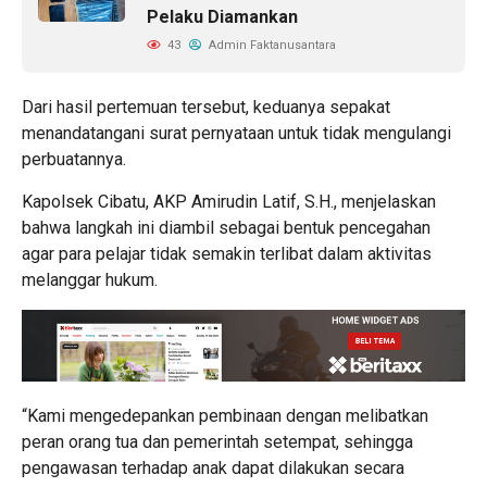
Pelaku Diamankan
43
Admin Faktanusantara
Dari hasil pertemuan tersebut, keduanya sepakat
menandatangani surat pernyataan untuk tidak mengulangi
perbuatannya.
Kapolsek Cibatu, AKP Amirudin Latif, S.H., menjelaskan
bahwa langkah ini diambil sebagai bentuk pencegahan
agar para pelajar tidak semakin terlibat dalam aktivitas
melanggar hukum.
“Kami mengedepankan pembinaan dengan melibatkan
peran orang tua dan pemerintah setempat, sehingga
pengawasan terhadap anak dapat dilakukan secara