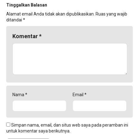
Tinggalkan Balasan
Alamat email Anda tidak akan dipublikasikan.
Ruas yang wajib
ditandai
*
Komentar
*
Nama
*
Email
*
Simpan nama, email, dan situs web saya pada peramban ini
untuk komentar saya berikutnya.