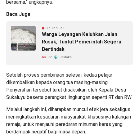
bersama,” ungkapnya.
Baca Juga
3 bulan lalu
Warga Leyangan Keluhkan Jalan
Rusak, Tuntut Pemerintah Segera
Bertindak
72
Redaksi
Setelah proses pembinaan selesai, kedua pelajar
dikembalikan kepada orang tua masing-masing.
Penyerahan tersebut turut disaksikan oleh Kepala Desa
Sukaluyu beserta perangkat lingkungan seperti RT dan RW.
Melalui langkah ini, diharapkan muncul efek jera sekaligus
meningkatkan kesadaran masyarakat, khususnya kalangan
remaja, untuk menjauhi peredaran minuman keras yang
berdampak negatif bagi masa depan.