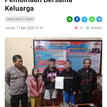
Keluarga
waktu baca 1 menit
Jumat, 17 Apr 2026 21:41
47
Redaksi