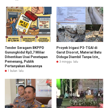
Tender Seragam BKPPD
Proyek Irigasi P3-TGAI di
Gunungkidul Rp3,7 Miliar
Garut Disorot, Material Batu
Dihentikan Usai Penetapan
Diduga Diambil Tanpa Izin_
Pemenang, Publik
3 minggu lalu
Pertanyakan Alasannya
1 bulan lalu