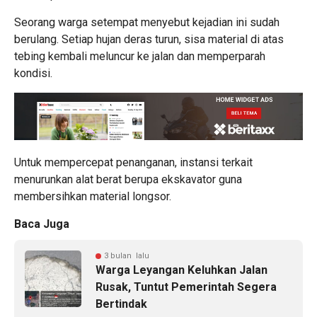
Seorang warga setempat menyebut kejadian ini sudah
berulang. Setiap hujan deras turun, sisa material di atas
tebing kembali meluncur ke jalan dan memperparah
kondisi.
Untuk mempercepat penanganan, instansi terkait
menurunkan alat berat berupa ekskavator guna
membersihkan material longsor.
Baca Juga
3 bulan lalu
Warga Leyangan Keluhkan Jalan
Rusak, Tuntut Pemerintah Segera
Bertindak