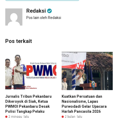
Redaksi
Pos lain oleh Redaksi
Pos terkait
Jurnalis Tribun Pekanbaru
Kuatkan Persatuan dan
Dikeroyok di Siak, Ketua
Nasionalisme, Lapas
PWMOI Pekanbaru Desak
Purwodadi Gelar Upacara
Polisi Tangkap Pelaku
Harlah Pancasila 2026
2 minggu lalu
2 bulan lalu