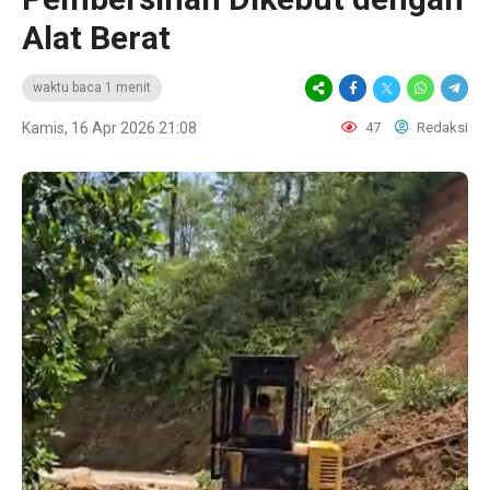
Alat Berat
waktu baca 1 menit
Kamis, 16 Apr 2026 21:08
47
Redaksi