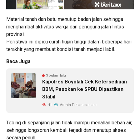
Material tanah dan batu menutup badan jalan sehingga
menghambat aktivitas warga dan pengguna jalan lintas
provinsi.
Peristiwa ini dipicu curah hujan tinggi dalam beberapa hari
terakhir yang membuat kondisi tanah menjadi labil.
Baca Juga
3 bulan lalu
Kapolres Boyolali Cek Ketersediaan
BBM, Pasokan ke SPBU Dipastikan
Stabil
41
Admin Faktanusantara
Tebing di sepanjang jalan tidak mampu menahan beban air,
sehingga longsoran kembali terjadi dan menutup akses
secara penuh.