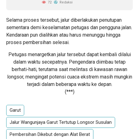
72
Redaksi
Selama proses tersebut, jalur diberlakukan penutupan
sementara demi keselamatan petugas dan pengguna jalan.
Kendaraan pun dialihkan atau harus menunggu hingga
proses pembersihan selesai.
Petugas menargetkan jalur tersebut dapat kembali dilalui
dalam waktu secepatnya. Pengendara diimbau tetap
berhati-hati, terutama saat melintas di kawasan rawan
longsor, mengingat potensi cuaca ekstrem masih mungkin
terjadi dalam beberapa waktu ke depan.
(***)
Garut
Jalur Wangunjaya Garut Tertutup Longsor Susulan
Pembersihan Dikebut dengan Alat Berat