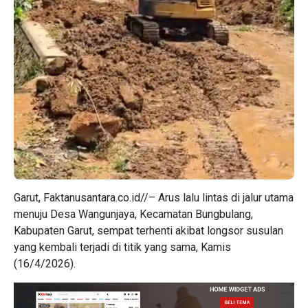
Garut, Faktanusantara.co.id//– Arus lalu lintas di jalur utama
menuju Desa Wangunjaya, Kecamatan Bungbulang,
Kabupaten Garut, sempat terhenti akibat longsor susulan
yang kembali terjadi di titik yang sama, Kamis
(16/4/2026).