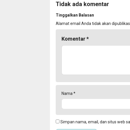
Tidak ada komentar
Tinggalkan Balasan
Alamat email Anda tidak akan dipublikas
Komentar
*
Nama
*
Simpan nama, email, dan situs web s