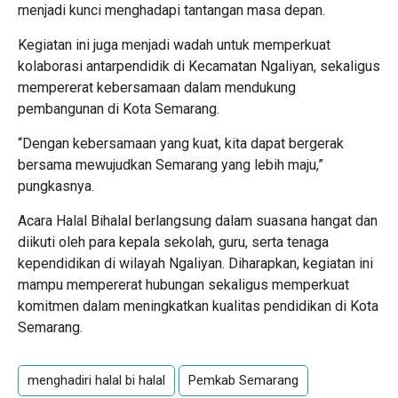
menjadi kunci menghadapi tantangan masa depan.
Kegiatan ini juga menjadi wadah untuk memperkuat
kolaborasi antarpendidik di Kecamatan Ngaliyan, sekaligus
mempererat kebersamaan dalam mendukung
pembangunan di Kota Semarang.
“Dengan kebersamaan yang kuat, kita dapat bergerak
bersama mewujudkan Semarang yang lebih maju,”
pungkasnya.
Acara Halal Bihalal berlangsung dalam suasana hangat dan
diikuti oleh para kepala sekolah, guru, serta tenaga
kependidikan di wilayah Ngaliyan. Diharapkan, kegiatan ini
mampu mempererat hubungan sekaligus memperkuat
komitmen dalam meningkatkan kualitas pendidikan di Kota
Semarang.
menghadiri halal bi halal
Pemkab Semarang