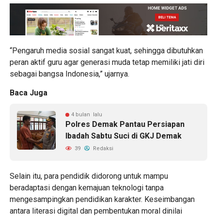
“Pengaruh media sosial sangat kuat, sehingga dibutuhkan
peran aktif guru agar generasi muda tetap memiliki jati diri
sebagai bangsa Indonesia,” ujarnya.
Baca Juga
4 bulan lalu
Polres Demak Pantau Persiapan
Ibadah Sabtu Suci di GKJ Demak
39
Redaksi
Selain itu, para pendidik didorong untuk mampu
beradaptasi dengan kemajuan teknologi tanpa
mengesampingkan pendidikan karakter. Keseimbangan
antara literasi digital dan pembentukan moral dinilai