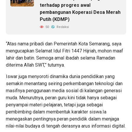
terhadap progres awal
pembangunan Koperasi Desa Merah
Putih (KDMP)
50
Redaksi
“Atas nama pribadi dan Pemerintah Kota Semarang, saya
mengucapkan Selamat Idul Fitri 1447 Hijriah, mohon maaf
lahir dan batin. Semoga amal ibadah selama Ramadan
diterima Allah SWT,” tuturnya.
Iswar juga menyoroti dinamika dunia pendidikan yang
semakin menantang seiring perkembangan teknologi dan
masifnya penggunaan media sosial di kalangan generasi
muda. Menurutnya, peran guru kini tidak hanya sebagai
penyampai materi pelajaran, tetapi juga sebagai
pembimbing dalam membentuk karakter siswa.Ia
menegaskan pentingnya peran pendidik dalam menjaga
nilai-nilai budaya di tengah derasnya arus informasi digital.