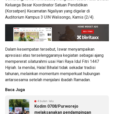
Keluarga Besar Koordinator Satuan Pendidikan
(Korsatpen) Kecamatan Ngaliyan yang digelar di
Auditorium Kampus 3 UIN Walisongo, Kamis (2/4).
Dalam kesempatan tersebut, Iswar menyampaikan
apresiasi atas terselenggaranya kegiatan sebagai ajang
mempererat silaturahmi usai Hari Raya Idul Fitri 1447
Hijriah. Ia menilai, Halal Bihalal tidak sekadar tradisi
tahunan, melainkan momentum memperkuat hubungan
antarsesama setelah menjalani ibadah Ramadan.
Baca Juga
4 bulan lalu
Kodim 0708/Purworejo
melaksanakan pendampingan