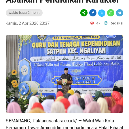
waktu baca 2 menit
Kamis, 2 Apr 2026 23:37
47
Redaksi
SEMARANG, Faktanusantara.co.id// — Wakil Wali Kota
Semarang, Iswar Aminuddin, menghadiri acara Halal Bihalal