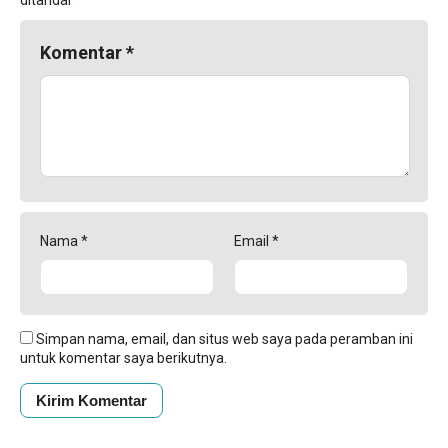
Komentar
*
Nama
*
Email
*
Simpan nama, email, dan situs web saya pada peramban ini
untuk komentar saya berikutnya.