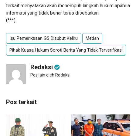
terkait menyatakan akan menempuh langkah hukum apabila
informasi yang tidak benar terus disebarkan.
(***)
Isu Pemeriksaan GS Disubut Keliru
Medan
Pihak Kuasa Hukum Soroti Berita Yang Tidak Terverifikasi
Redaksi
Pos lain oleh Redaksi
Pos terkait