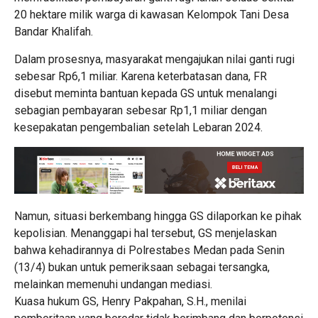
20 hektare milik warga di kawasan Kelompok Tani Desa
Bandar Khalifah.
Dalam prosesnya, masyarakat mengajukan nilai ganti rugi
sebesar Rp6,1 miliar. Karena keterbatasan dana, FR
disebut meminta bantuan kepada GS untuk menalangi
sebagian pembayaran sebesar Rp1,1 miliar dengan
kesepakatan pengembalian setelah Lebaran 2024.
Namun, situasi berkembang hingga GS dilaporkan ke pihak
kepolisian. Menanggapi hal tersebut, GS menjelaskan
bahwa kehadirannya di Polrestabes Medan pada Senin
(13/4) bukan untuk pemeriksaan sebagai tersangka,
melainkan memenuhi undangan mediasi.
Kuasa hukum GS, Henry Pakpahan, S.H., menilai