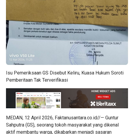
Isu Pemeriksaan GS Disebut Keliru, Kuasa Hukum Soroti
Pemberitaan Tak Terverifikasi
MEDAN, 12 April 2026, Faktanusantara.co.id//— Guntur
Sahputra (GS), seorang tokoh masyarakat yang dikenal
aktif membantu warga, dikabarkan menjadi sasaran