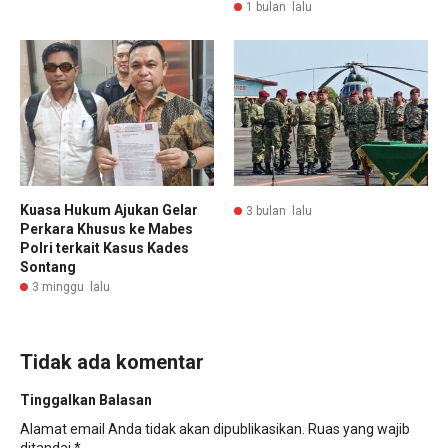
1 bulan lalu
Kuasa Hukum Ajukan Gelar
3 bulan lalu
Perkara Khusus ke Mabes
Polri terkait Kasus Kades
Sontang
3 minggu lalu
Tidak ada komentar
Tinggalkan Balasan
Alamat email Anda tidak akan dipublikasikan.
Ruas yang wajib
ditandai
*