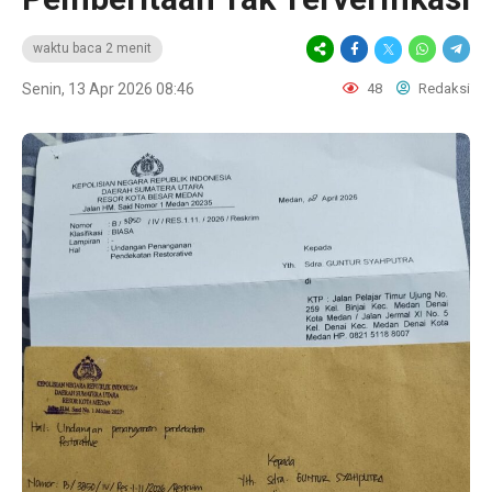
waktu baca 2 menit
Senin, 13 Apr 2026 08:46
48
Redaksi