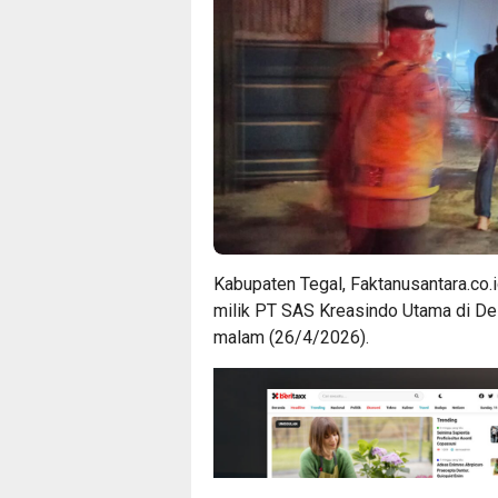
Kabupaten Tegal, Faktanusantara.co.
milik PT SAS Kreasindo Utama di D
malam (26/4/2026).