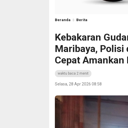
Beranda
Berita
Kebakaran Gudan
Maribaya, Polis
Cepat Amankan 
waktu baca 2 menit
Selasa, 28 Apr 2026 08:58