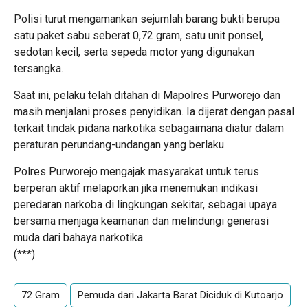
Polisi turut mengamankan sejumlah barang bukti berupa
satu paket sabu seberat 0,72 gram, satu unit ponsel,
sedotan kecil, serta sepeda motor yang digunakan
tersangka.
Saat ini, pelaku telah ditahan di Mapolres Purworejo dan
masih menjalani proses penyidikan. Ia dijerat dengan pasal
terkait tindak pidana narkotika sebagaimana diatur dalam
peraturan perundang-undangan yang berlaku.
Polres Purworejo mengajak masyarakat untuk terus
berperan aktif melaporkan jika menemukan indikasi
peredaran narkoba di lingkungan sekitar, sebagai upaya
bersama menjaga keamanan dan melindungi generasi
muda dari bahaya narkotika.
(***)
72 Gram
Pemuda dari Jakarta Barat Diciduk di Kutoarjo