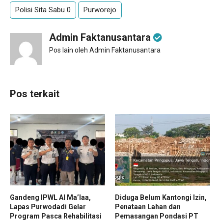
Polisi Sita Sabu 0
Purworejo
Admin Faktanusantara
Pos lain oleh Admin Faktanusantara
Pos terkait
Gandeng IPWL Al Ma’laa,
Diduga Belum Kantongi Izin,
Lapas Purwodadi Gelar
Penataan Lahan dan
Program Pasca Rehabilitasi
Pemasangan Pondasi PT