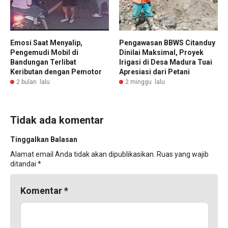
Emosi Saat Menyalip,
Pengawasan BBWS Citanduy
Pengemudi Mobil di
Dinilai Maksimal, Proyek
Bandungan Terlibat
Irigasi di Desa Madura Tuai
Keributan dengan Pemotor
Apresiasi dari Petani
2 bulan lalu
2 minggu lalu
Tidak ada komentar
Tinggalkan Balasan
Alamat email Anda tidak akan dipublikasikan.
Ruas yang wajib
ditandai
*
Komentar
*