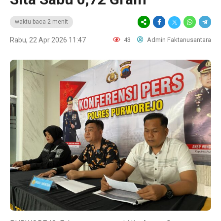
waktu baca 2 menit
Rabu, 22 Apr 2026 11:47
43
Admin Faktanusantara