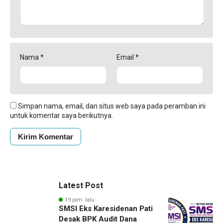
Nama
*
Email
*
Simpan nama, email, dan situs web saya pada peramban ini
untuk komentar saya berikutnya.
Latest Post
19 jam lalu
SMSI Eks Karesidenan Pati
Desak BPK Audit Dana