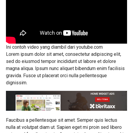
Ini contoh video yang diambil dari youtube.com
Lorem ipsum dolor sit amet, consectetur adipiscing elit,
sed do eiusmod tempor incididunt ut labore et dolore
magna aliqua. Ipsum nunc aliquet bibendum enim facilisis
gravida. Fusce ut placerat orci nulla pellentesque
dignissim.
Faucibus a pellentesque sit amet. Semper quis lectus
nulla at volutpat diam ut. Sapien eget mi proin sed libero