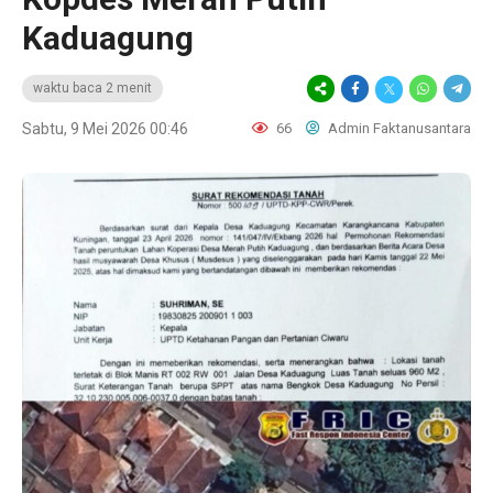
Kaduagung
waktu baca 2 menit
Sabtu, 9 Mei 2026 00:46
66
Admin Faktanusantara