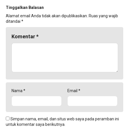
Tinggalkan Balasan
Alamat email Anda tidak akan dipublikasikan.
Ruas yang wajib
ditandai
*
Komentar
*
Nama
*
Email
*
Simpan nama, email, dan situs web saya pada peramban ini
untuk komentar saya berikutnya.