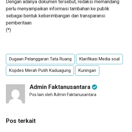
Dengan adanya dokumen tersebut, redaksi memandang
perlu menyampaikan informasi tambahan ke publik
sebagai bentuk keberimbangan dan transparansi
pemberitaan.
(*)
Dugaan Pelanggaran Tata Ruang
Klarifikasi Media soal
Kopdes Merah Putih Kaduagung
Kuningan
Admin Faktanusantara
Pos lain oleh Admin Faktanusantara
Pos terkait