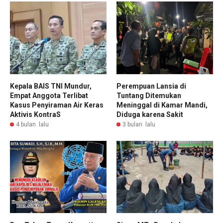
Kepala BAIS TNI Mundur,
Perempuan Lansia di
Empat Anggota Terlibat
Tuntang Ditemukan
Kasus Penyiraman Air Keras
Meninggal di Kamar Mandi,
Aktivis KontraS
Diduga karena Sakit
4 bulan lalu
3 bulan lalu